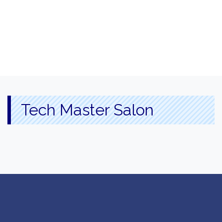
Tech Master Salon