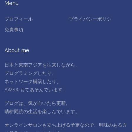
Menu
プロフィール
プライバシーポリシ
免責事項
About me
日本と東南アジアを往来しながら、
プログラミングしたり、
ネットワーク構築したり、
AWSをもてあそんでいます。
ブログは、気が向いたら更新。
晴耕雨読の生活を楽しんでいます。
オンラインサロンも立ち上げる予定なので、興味のある方