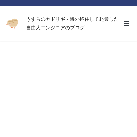
うずらのヤドリギ - 海外移住して起業した
自由人エンジニアのブログ