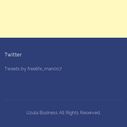
Twitter
Tweets by freelife_man007
Uzula Business All Rights Reserved.