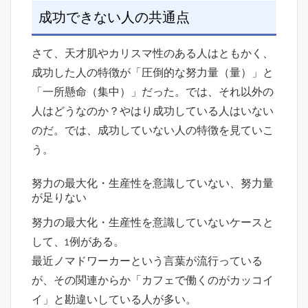
成功できない人の共通点
さて、天才肌やカリスマ性のある人はともかく、
成功した人の特徴が「圧倒的な努力量（量）」と
「一所懸命（集中）」だった。では、それ以外の
人はどうなのか？やはり成功している人はいない
のだ。では、成功していない人の特徴を見ていこ
う。
努力の最大化・生産性を意識していない、努力量
が足りない
努力の最大化・生産性を意識していないケースと
して、1例がある。
最近ノマドワーカーという言葉が流行っている
が、その関連からか「カフェで働くのがカッコイ
イ」と勘違いしている人が多い。