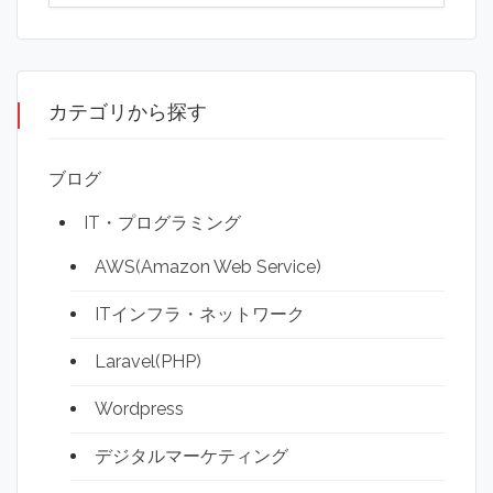
カテゴリから探す
ブログ
IT・プログラミング
AWS(Amazon Web Service)
ITインフラ・ネットワーク
Laravel(PHP)
Wordpress
デジタルマーケティング