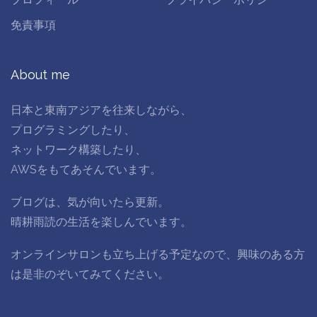
免責事項
About me
日本と東南アジアを往来しながら、
プログラミングしたり、
ネットワーク構築したり、
AWSをもてあそんでいます。
ブログは、気が向いたら更新。
晴耕雨読の生活を楽しんでいます。
オンラインサロンも立ち上げる予定なので、興味のある方
は是非のぞいてみてください。