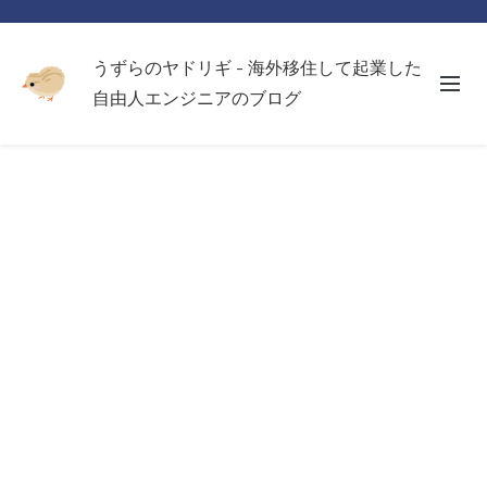
うずらのヤドリギ - 海外移住して起業した
自由人エンジニアのブログ