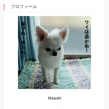
プロフィール
Hisashi