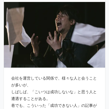
会社を運営している関係で、様々な人と会うこと
が多いが、
しばしば、「こいつは成功しないな」と思う人と
遭遇することがある。
巷でも、こういった「成功できない人」の記事が