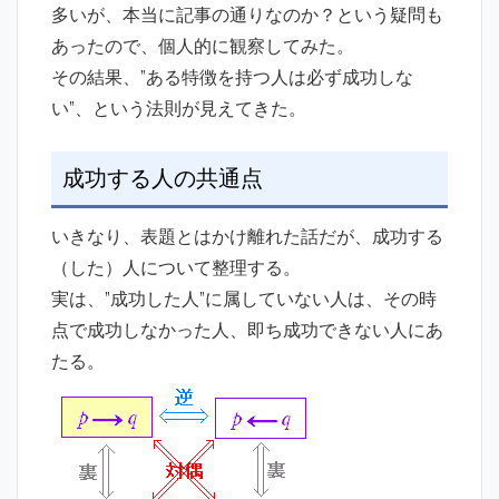
多いが、本当に記事の通りなのか？という疑問も
あったので、個人的に観察してみた。
その結果、”ある特徴を持つ人は必ず成功しな
い”、という法則が見えてきた。
成功する人の共通点
いきなり、表題とはかけ離れた話だが、成功する
（した）人について整理する。
実は、”成功した人”に属していない人は、その時
点で成功しなかった人、即ち成功できない人にあ
たる。