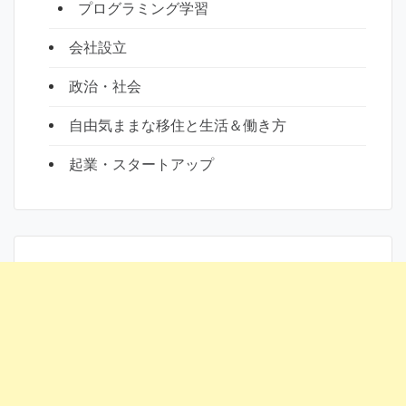
プログラミング学習
会社設立
政治・社会
自由気ままな移住と生活＆働き方
起業・スタートアップ