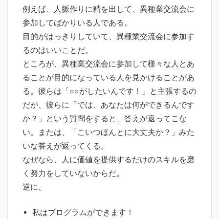
例えば、人脈作りに精を出して、異種業交流会に
参加してばかりいる人である。
目的がはっきりしていて、異種業交流会に参加す
るのはいいことだ。
ところが、異種業交流会に参加して様々な人とあ
ることが目的になっている人を見かけることがあ
る。彼らは「○○がしたいんです！」と主張するの
だが、彼らに「では、あなたは何ができるんです
か？」という質問をすると、答えが返ってこな
い。または、「こいつほんとに大丈夫か？」みた
いな答えが返ってくる。
なぜなら、人に価値を提供するだけのスキルを磨
く努力をしていないからだ。
逆に、
私はプログラムができます！