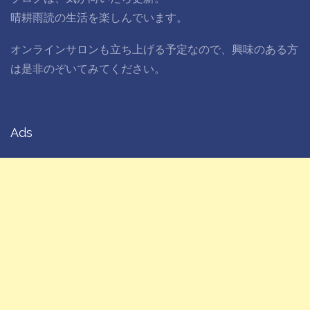
晴耕雨読の生活を楽しんでいます。
オンラインサロンも立ち上げる予定なので、興味のある方
は是非のぞいてみてください。
Ads