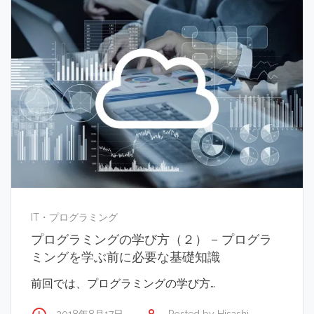
IT・プログラミング
プログラミングの学び方（２） – プログラ
ミングを学ぶ前に必要な基礎知識
前回では、プログラミングの学び方…