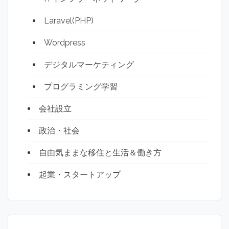
Laravel(PHP)
Wordpress
デジタルマーケティング
プログラミング学習
会社設立
政治・社会
自由気ままな移住と生活＆働き方
起業・スタートアップ