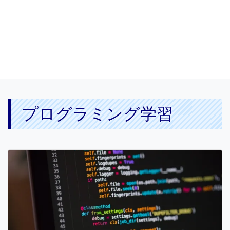
プログラミング学習