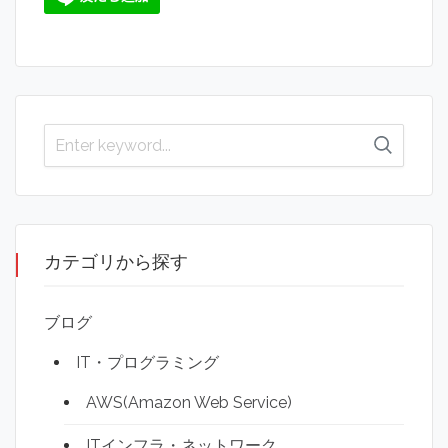
カテゴリから探す
ブログ
IT・プログラミング
AWS(Amazon Web Service)
ITインフラ・ネットワーク