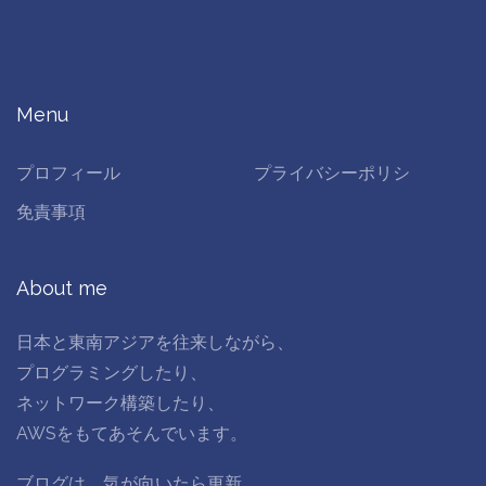
Menu
プロフィール
プライバシーポリシ
免責事項
About me
日本と東南アジアを往来しながら、
プログラミングしたり、
ネットワーク構築したり、
AWSをもてあそんでいます。
ブログは、気が向いたら更新。