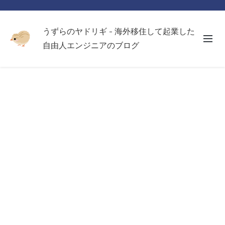
うずらのヤドリギ - 海外移住して起業した
自由人エンジニアのブログ