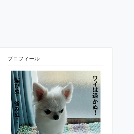
プロフィール