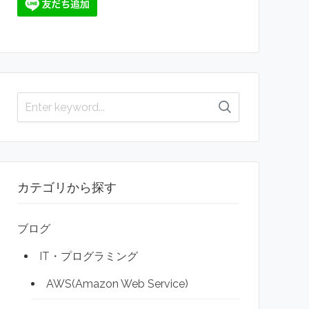
カテゴリから探す
ブログ
IT・プログラミング
AWS(Amazon Web Service)