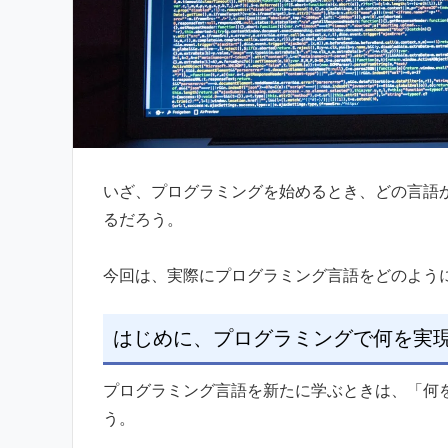
いざ、プログラミングを始めるとき、どの言語
るだろう。
今回は、実際にプログラミング言語をどのよう
はじめに、プログラミングで何を実
プログラミング言語を新たに学ぶときは、「何
う。