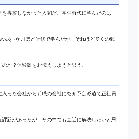
グを専攻しなかった人間だ。学生時代に学んだのは
avaを3か月ほど研修で学んだが、それほど多くの勉
だのか？体験談をお伝えしようと思う。
に入った会社から前職の会社に紹介予定派遣で正社員
な課題があったが、その中でも直近に解決したいと思