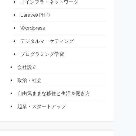
ITインフラ・ネットワーク
Laravel(PHP)
Wordpress
デジタルマーケティング
プログラミング学習
会社設立
政治・社会
自由気ままな移住と生活＆働き方
起業・スタートアップ