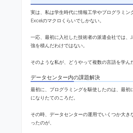
実は、私は学生時代に情報工学やプログラミン
Excelのマクロくらいでしかない。
一応、最初に入社した技術者の派遣会社では、J
強を積んだわけではない。
そのような私が、どうやって複数の言語を学ん
データセンター内の課題解決
最初に、プログラミングを駆使したのは、最初
になりたてのころだ。
その時、データセンターの運用でいくつか大き
ったのが、