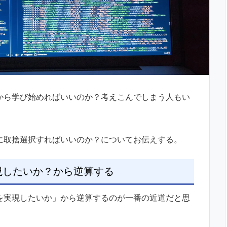
から学び始めればいいのか？考えこんでしまう人もい
に取捨選択すればいいのか？についてお伝えする。
現したいか？から逆算する
を実現したいか」から逆算するのが一番の近道だと思