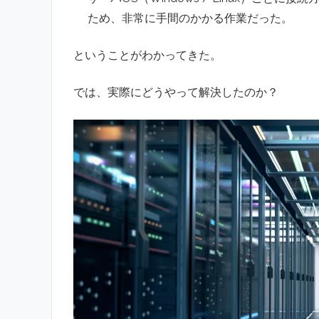
ため、非常に手間のかかる作業だった。
ということがわかってきた。
では、実際にどうやって解決したのか？