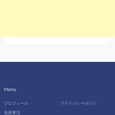
Menu
プロフィール
プライバシーポリシ
免責事項