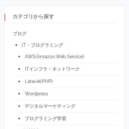
カテゴリから探す
ブログ
IT・プログラミング
AWS(Amazon Web Service)
ITインフラ・ネットワーク
Laravel(PHP)
Wordpress
デジタルマーケティング
プログラミング学習