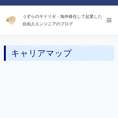
うずらのヤドリギ - 海外移住して起業した
自由人エンジニアのブログ
キャリアマップ