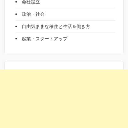
会社設立
政治・社会
自由気ままな移住と生活＆働き方
起業・スタートアップ