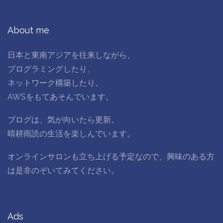
About me
日本と東南アジアを往来しながら、
プログラミングしたり、
ネットワーク構築したり、
AWSをもてあそんでいます。
ブログは、気が向いたら更新。
晴耕雨読の生活を楽しんでいます。
オンラインサロンも立ち上げる予定なので、興味のある方
は是非のぞいてみてください。
Ads