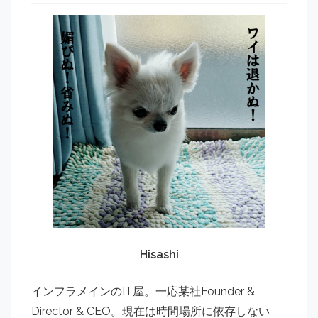
Hisashi
インフラメインのIT屋。一応某社Founder &
Director & CEO。現在は時間場所に依存しない