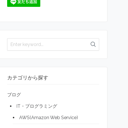
カテゴリから探す
ブログ
IT・プログラミング
AWS(Amazon Web Service)