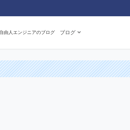
ブログ
た自由人エンジニアのブログ