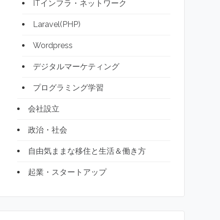
ITインフラ・ネットワーク
Laravel(PHP)
Wordpress
デジタルマーケティング
プログラミング学習
会社設立
政治・社会
自由気ままな移住と生活＆働き方
起業・スタートアップ