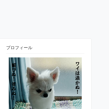
プロフィール