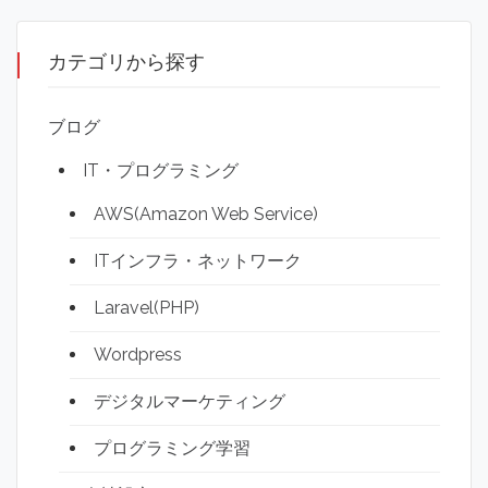
カテゴリから探す
ブログ
IT・プログラミング
AWS(Amazon Web Service)
ITインフラ・ネットワーク
Laravel(PHP)
Wordpress
デジタルマーケティング
プログラミング学習