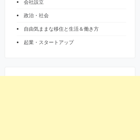
会社設立
政治・社会
自由気ままな移住と生活＆働き方
起業・スタートアップ