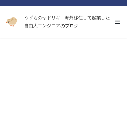
うずらのヤドリギ - 海外移住して起業した
自由人エンジニアのブログ