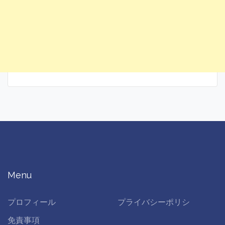
Menu
プロフィール
プライバシーポリシ
免責事項