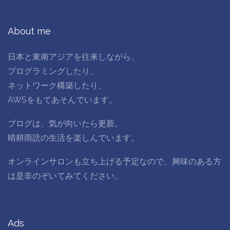
About me
日本と東南アジアを往来しながら、
プログラミングしたり、
ネットワーク構築したり、
AWSをもてあそんでいます。
ブログは、気が向いたら更新。
晴耕雨読の生活を楽しんでいます。
オンラインサロンも立ち上げる予定なので、興味のある方
は是非のぞいてみてください。
Ads