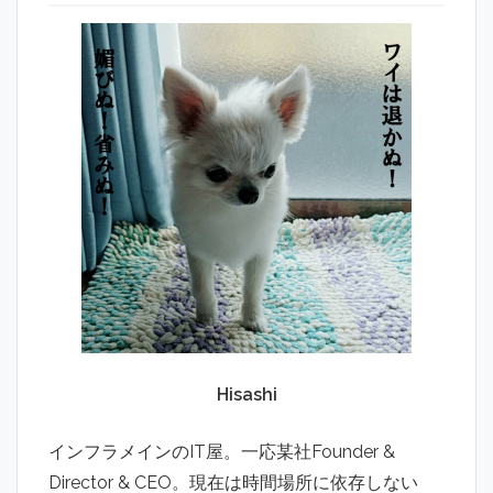
Hisashi
インフラメインのIT屋。一応某社Founder &
Director & CEO。現在は時間場所に依存しない