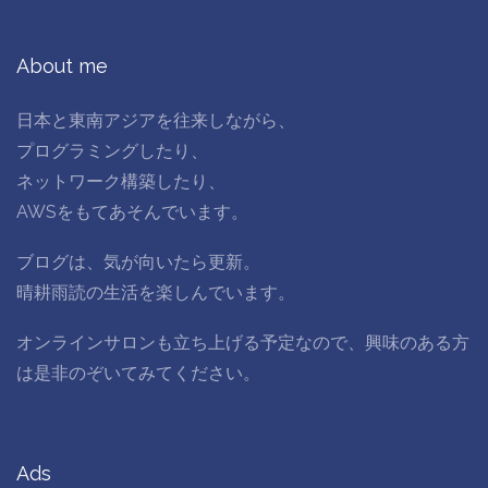
About me
日本と東南アジアを往来しながら、
プログラミングしたり、
ネットワーク構築したり、
AWSをもてあそんでいます。
ブログは、気が向いたら更新。
晴耕雨読の生活を楽しんでいます。
オンラインサロンも立ち上げる予定なので、興味のある方
は是非のぞいてみてください。
Ads