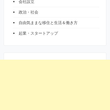
会社設立
政治・社会
自由気ままな移住と生活＆働き方
起業・スタートアップ