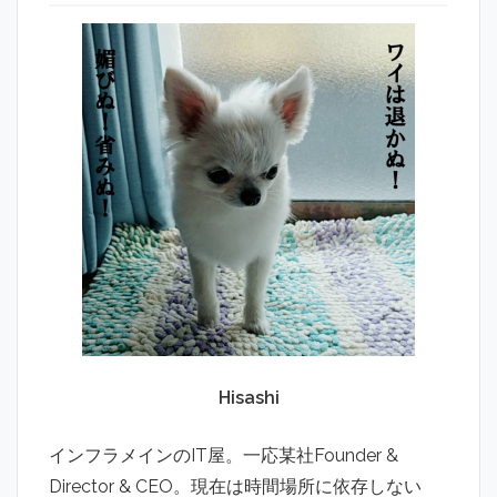
Hisashi
インフラメインのIT屋。一応某社Founder &
Director & CEO。現在は時間場所に依存しない