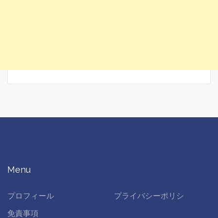
Menu
プロフィール
プライバシーポリシ
免責事項