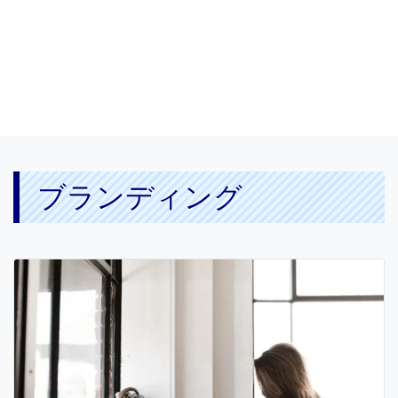
ブランディング