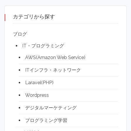
カテゴリから探す
ブログ
IT・プログラミング
AWS(Amazon Web Service)
ITインフラ・ネットワーク
Laravel(PHP)
Wordpress
デジタルマーケティング
プログラミング学習