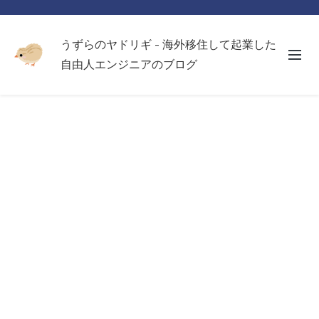
うずらのヤドリギ - 海外移住して起業した
自由人エンジニアのブログ