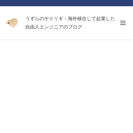
うずらのヤドリギ - 海外移住して起業した
自由人エンジニアのブログ