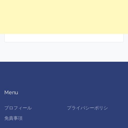
Menu
プロフィール
プライバシーポリシ
免責事項