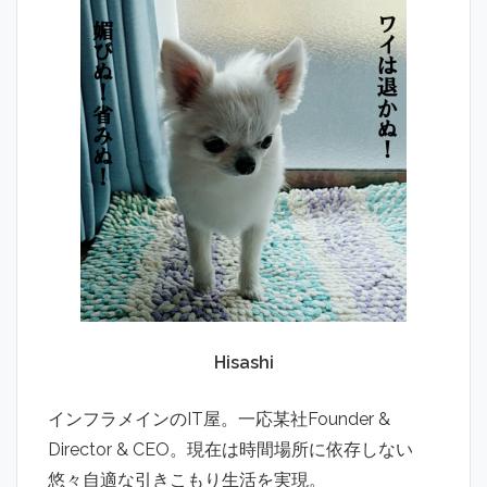
Hisashi
インフラメインのIT屋。一応某社Founder &
Director & CEO。現在は時間場所に依存しない
悠々自適な引きこもり生活を実現。