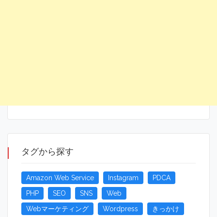
タグから探す
Amazon Web Service
Instagram
PDCA
PHP
SEO
SNS
Web
Webマーケティング
Wordpress
きっかけ