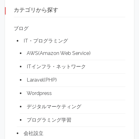
カテゴリから探す
ブログ
IT・プログラミング
AWS(Amazon Web Service)
ITインフラ・ネットワーク
Laravel(PHP)
Wordpress
デジタルマーケティング
プログラミング学習
会社設立