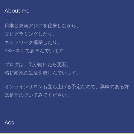
About me
日本と東南アジアを往来しながら、
プログラミングしたり、
ネットワーク構築したり、
AWSをもてあそんでいます。
ブログは、気が向いたら更新。
晴耕雨読の生活を楽しんでいます。
オンラインサロンも立ち上げる予定なので、興味のある方
は是非のぞいてみてください。
Ads