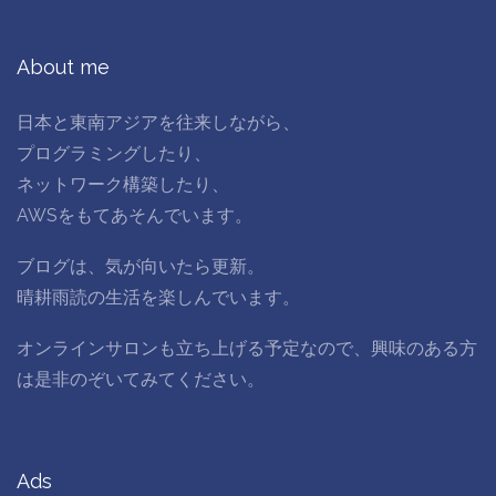
About me
日本と東南アジアを往来しながら、
プログラミングしたり、
ネットワーク構築したり、
AWSをもてあそんでいます。
ブログは、気が向いたら更新。
晴耕雨読の生活を楽しんでいます。
オンラインサロンも立ち上げる予定なので、興味のある方
は是非のぞいてみてください。
Ads