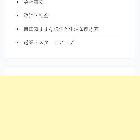
会社設立
政治・社会
自由気ままな移住と生活＆働き方
起業・スタートアップ