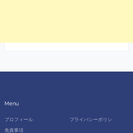
Menu
プロフィール
プライバシーポリシ
免責事項