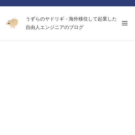
うずらのヤドリギ - 海外移住して起業した
自由人エンジニアのブログ