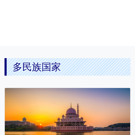
多民族国家