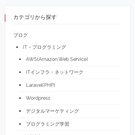
カテゴリから探す
ブログ
IT・プログラミング
AWS(Amazon Web Service)
ITインフラ・ネットワーク
Laravel(PHP)
Wordpress
デジタルマーケティング
プログラミング学習