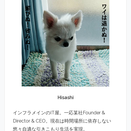
Hisashi
インフラメインのIT屋。一応某社Founder &
Director & CEO。現在は時間場所に依存しない
悠々自適な引きこもり生活を実現。