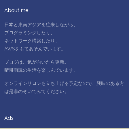
About me
日本と東南アジアを往来しながら、
プログラミングしたり、
ネットワーク構築したり、
AWSをもてあそんでいます。
ブログは、気が向いたら更新。
晴耕雨読の生活を楽しんでいます。
オンラインサロンも立ち上げる予定なので、興味のある方
は是非のぞいてみてください。
Ads