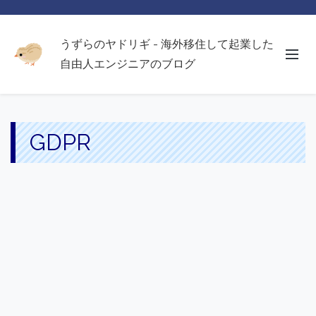
うずらのヤドリギ - 海外移住して起業した
自由人エンジニアのブログ
GDPR