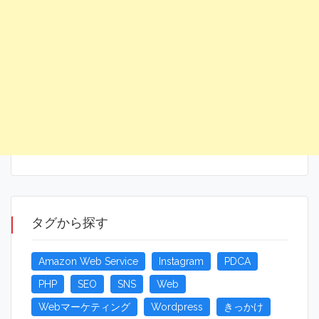
タグから探す
Amazon Web Service
Instagram
PDCA
PHP
SEO
SNS
Web
Webマーケティング
Wordpress
きっかけ