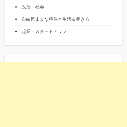
政治・社会
自由気ままな移住と生活＆働き方
起業・スタートアップ