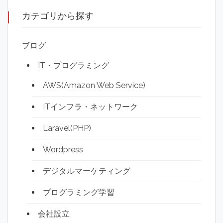
カテゴリから探す
ブログ
IT・プログラミング
AWS(Amazon Web Service)
ITインフラ・ネットワーク
Laravel(PHP)
Wordpress
デジタルマーケティング
プログラミング学習
会社設立