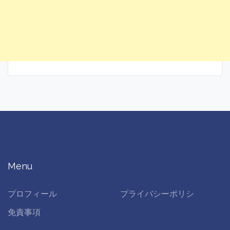
Menu
プロフィール
プライバシーポリシ
免責事項