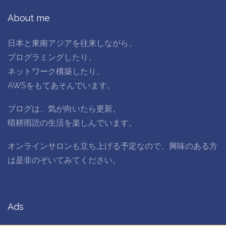
About me
日本と東南アジアを往来しながら、
プログラミングしたり、
ネットワーク構築したり、
AWSをもてあそんでいます。
ブログは、気が向いたら更新。
晴耕雨読の生活を楽しんでいます。
オンラインサロンも立ち上げる予定なので、興味のある方
は是非のぞいてみてください。
Ads