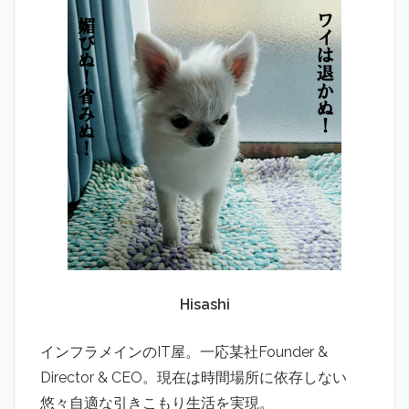
Hisashi
インフラメインのIT屋。一応某社Founder &
Director & CEO。現在は時間場所に依存しない
悠々自適な引きこもり生活を実現。