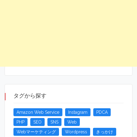
タグから探す
Amazon Web Service
Instagram
PDCA
PHP
SEO
SNS
Web
Webマーケティング
Wordpress
きっかけ