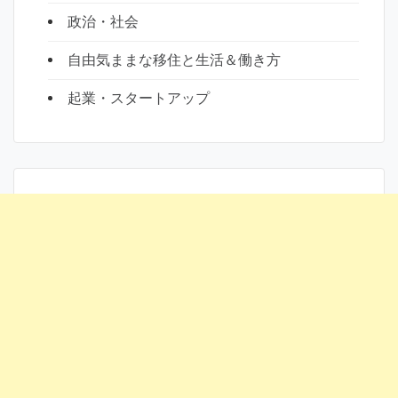
政治・社会
自由気ままな移住と生活＆働き方
起業・スタートアップ