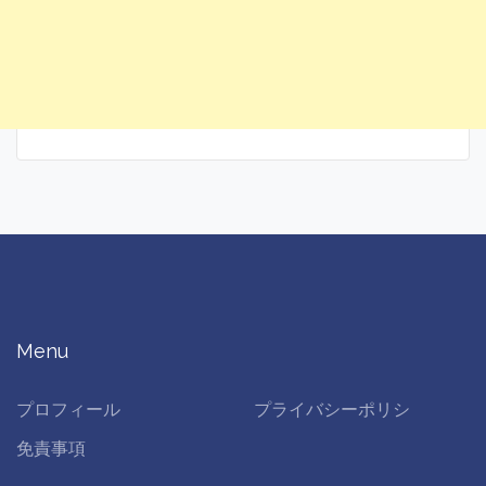
Menu
プロフィール
プライバシーポリシ
免責事項