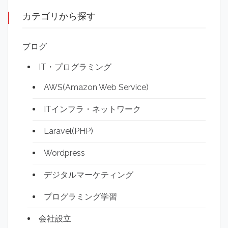
カテゴリから探す
ブログ
IT・プログラミング
AWS(Amazon Web Service)
ITインフラ・ネットワーク
Laravel(PHP)
Wordpress
デジタルマーケティング
プログラミング学習
会社設立