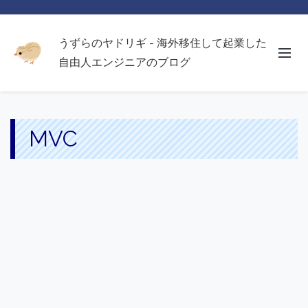
うずらのヤドリギ - 海外移住して起業した
自由人エンジニアのブログ
MVC