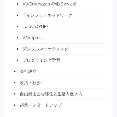
AWS(Amazon Web Service)
ITインフラ・ネットワーク
Laravel(PHP)
Wordpress
デジタルマーケティング
プログラミング学習
会社設立
政治・社会
自由気ままな移住と生活＆働き方
起業・スタートアップ