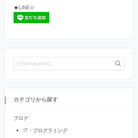
★LINE☆
カテゴリから探す
ブログ
IT・プログラミング