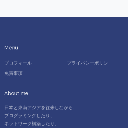
Menu
プロフィール
プライバシーポリシ
免責事項
About me
日本と東南アジアを往来しながら、
プログラミングしたり、
ネットワーク構築したり、