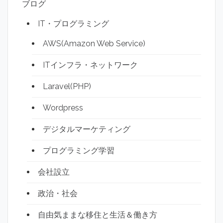
ブログ
IT・プログラミング
AWS(Amazon Web Service)
ITインフラ・ネットワーク
Laravel(PHP)
Wordpress
デジタルマーケティング
プログラミング学習
会社設立
政治・社会
自由気ままな移住と生活＆働き方