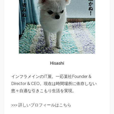
Hisashi
インフラメインのIT屋。一応某社Founder &
Director & CEO。現在は時間場所に依存しない
悠々自適な引きこもり生活を実現。
>
>
>
詳しいプロフィールはこちら