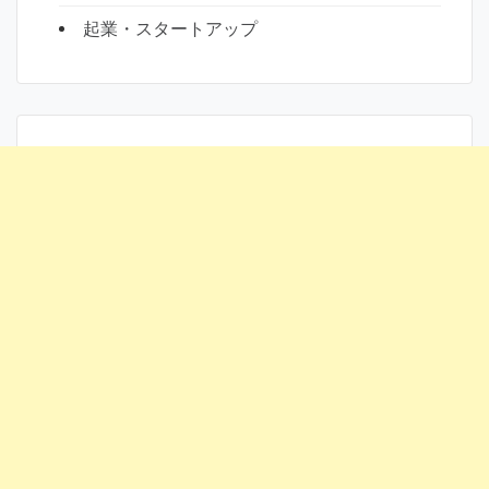
起業・スタートアップ