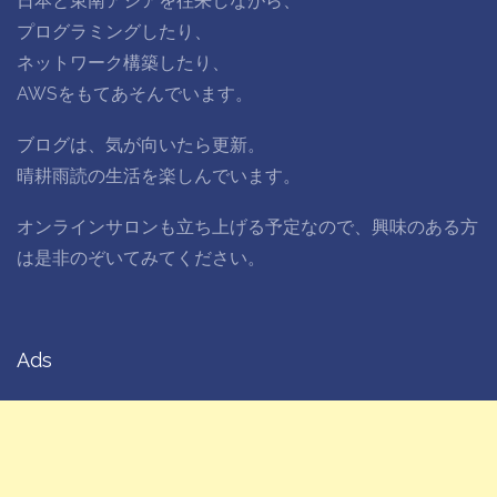
日本と東南アジアを往来しながら、
プログラミングしたり、
ネットワーク構築したり、
AWSをもてあそんでいます。
ブログは、気が向いたら更新。
晴耕雨読の生活を楽しんでいます。
オンラインサロンも立ち上げる予定なので、興味のある方
は是非のぞいてみてください。
Ads