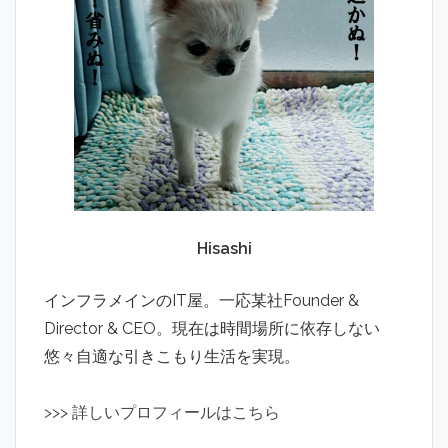
Hisashi
インフラメインのIT屋。一応某社Founder &
Director & CEO。現在は時間場所に依存しない
悠々自適な引きこもり生活を実現。
>
>
>
詳しいプロフィールはこちら