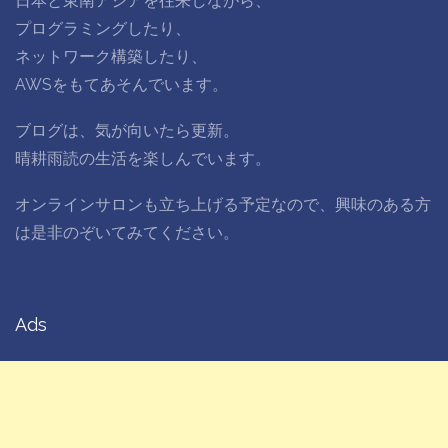
日本と東南アジアを往来しながら、
プログラミングしたり、
ネットワーク構築したり、
AWSをもてあそんでいます。
ブログは、気が向いたら更新。
晴耕雨読の生活を楽しんでいます。
オンラインサロンも立ち上げる予定なので、興味のある方
は是非のぞいてみてください。
Ads