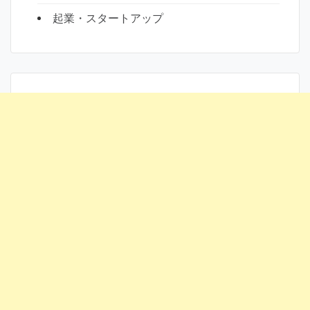
起業・スタートアップ