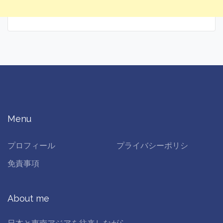
Menu
プロフィール
プライバシーポリシ
免責事項
About me