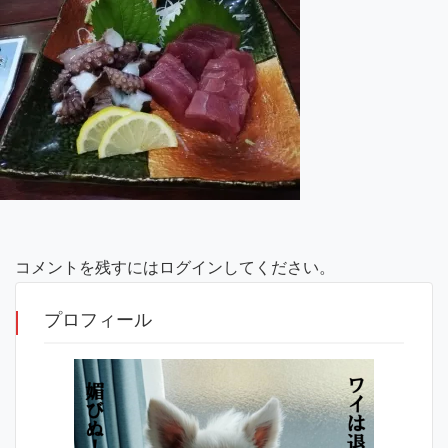
コメントを残すにはログインしてください。
プロフィール