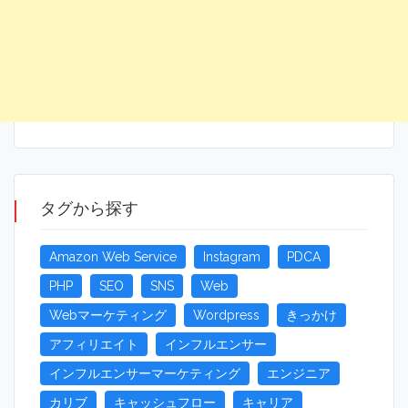
タグから探す
Amazon Web Service
Instagram
PDCA
PHP
SEO
SNS
Web
Webマーケティング
Wordpress
きっかけ
アフィリエイト
インフルエンサー
インフルエンサーマーケティング
エンジニア
カリブ
キャッシュフロー
キャリア