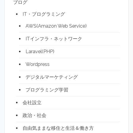
ブログ
IT・プログラミング
AWS(Amazon Web Service)
ITインフラ・ネットワーク
Laravel(PHP)
Wordpress
デジタルマーケティング
プログラミング学習
会社設立
政治・社会
自由気ままな移住と生活＆働き方