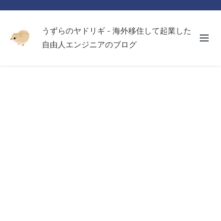
うずらのヤドリギ - 海外移住して起業した
自由人エンジニアのブログ