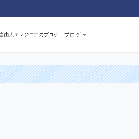
ブログ
た自由人エンジニアのブログ