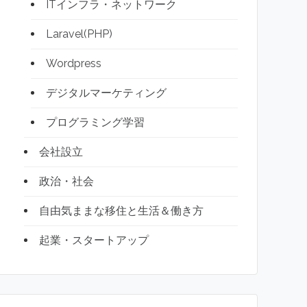
ITインフラ・ネットワーク
Laravel(PHP)
Wordpress
デジタルマーケティング
プログラミング学習
会社設立
政治・社会
自由気ままな移住と生活＆働き方
起業・スタートアップ