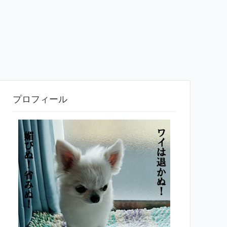
プロフィール