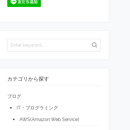
カテゴリから探す
ブログ
IT・プログラミング
AWS(Amazon Web Service)