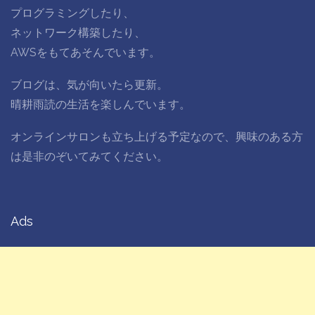
プログラミングしたり、
ネットワーク構築したり、
AWSをもてあそんでいます。
ブログは、気が向いたら更新。
晴耕雨読の生活を楽しんでいます。
オンラインサロンも立ち上げる予定なので、興味のある方
は是非のぞいてみてください。
Ads