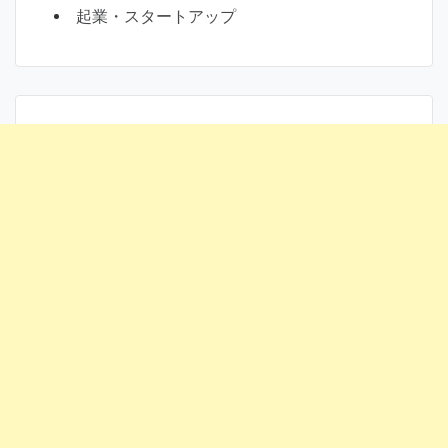
起業・スタートアップ