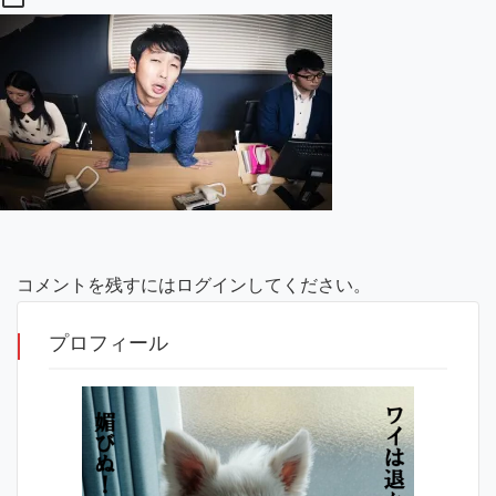
コメントを残すにはログインしてください。
プロフィール