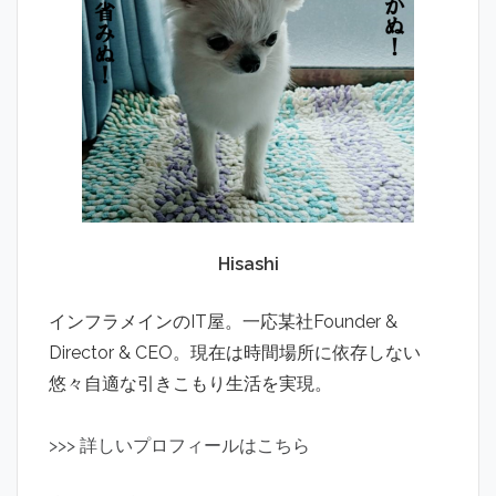
Hisashi
インフラメインのIT屋。一応某社Founder &
Director & CEO。現在は時間場所に依存しない
悠々自適な引きこもり生活を実現。
>
>
>
詳しいプロフィールはこちら