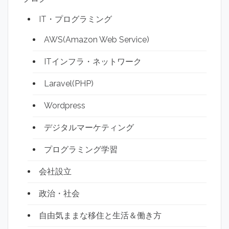
IT・プログラミング
AWS(Amazon Web Service)
ITインフラ・ネットワーク
Laravel(PHP)
Wordpress
デジタルマーケティング
プログラミング学習
会社設立
政治・社会
自由気ままな移住と生活＆働き方