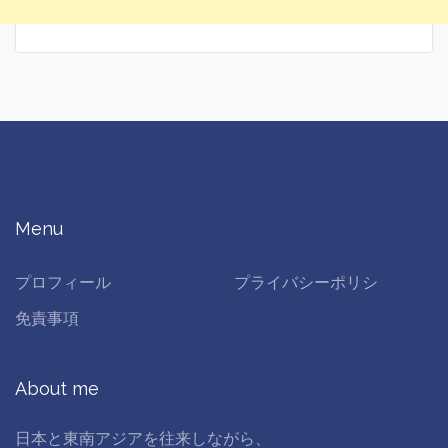
Menu
プロフィール
プライバシーポリシ
免責事項
About me
日本と東南アジアを往来しながら、