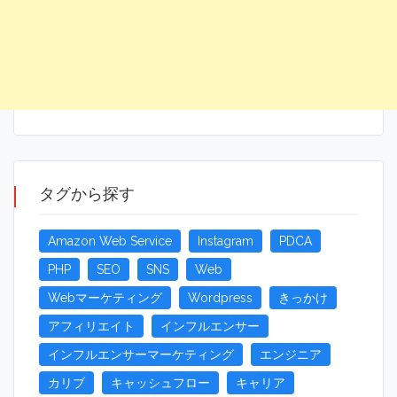
タグから探す
Amazon Web Service
Instagram
PDCA
PHP
SEO
SNS
Web
Webマーケティング
Wordpress
きっかけ
アフィリエイト
インフルエンサー
インフルエンサーマーケティング
エンジニア
カリブ
キャッシュフロー
キャリア