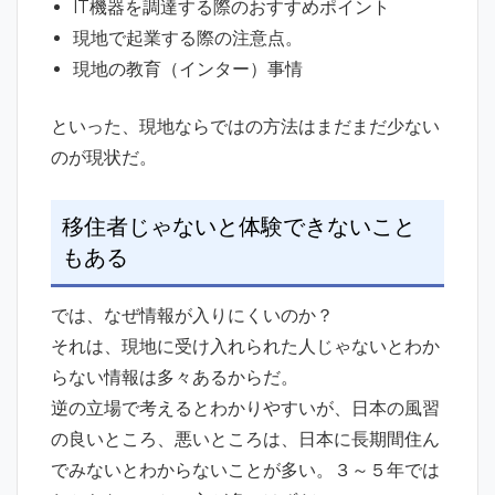
IT機器を調達する際のおすすめポイント
現地で起業する際の注意点。
現地の教育（インター）事情
といった、現地ならではの方法はまだまだ少ない
のが現状だ。
移住者じゃないと体験できないこと
もある
では、なぜ情報が入りにくいのか？
それは、現地に受け入れられた人じゃないとわか
らない情報は多々あるからだ。
逆の立場で考えるとわかりやすいが、日本の風習
の良いところ、悪いところは、日本に長期間住ん
でみないとわからないことが多い。３～５年では