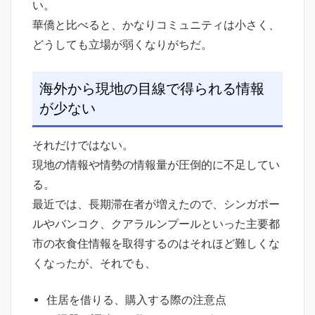
い。
華僑と比べると、かなりコミュニティは小さく、
どうしても立場が弱くなりがちだ。
海外から現地の目線で得られる情報
が少ない
それだけではない。
現地の情報や情勢の情報量が圧倒的に不足してい
る。
最近では、長期滞在者が増えたので、シンガポー
ルやバンコク、クアラルンプールといった主要都
市の衣食住情報を取得するのはそれほど難しくな
くなったが、それでも、
住居を借りる、購入する際の注意点