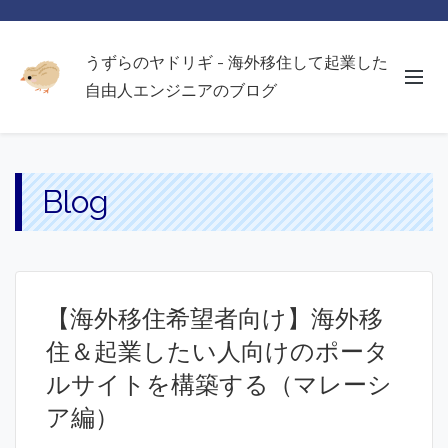
うずらのヤドリギ - 海外移住して起業した
自由人エンジニアのブログ
Blog
【海外移住希望者向け】海外移
住＆起業したい人向けのポータ
ルサイトを構築する（マレーシ
ア編）