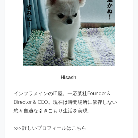
Hisashi
インフラメインのIT屋。一応某社Founder &
Director & CEO。現在は時間場所に依存しない
悠々自適な引きこもり生活を実現。
>
>
>
詳しいプロフィールはこちら