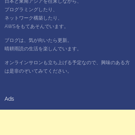
日本と東南アジアを往来しながら、
プログラミングしたり、
ネットワーク構築したり、
AWSをもてあそんでいます。
ブログは、気が向いたら更新。
晴耕雨読の生活を楽しんでいます。
オンラインサロンも立ち上げる予定なので、興味のある方
は是非のぞいてみてください。
Ads