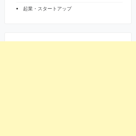
起業・スタートアップ