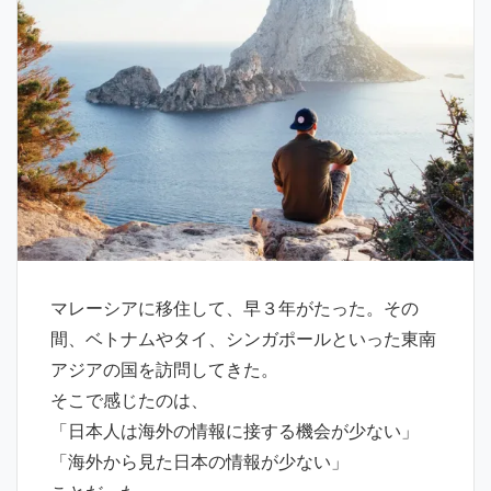
マレーシアに移住して、早３年がたった。その
間、ベトナムやタイ、シンガポールといった東南
アジアの国を訪問してきた。
そこで感じたのは、
「日本人は海外の情報に接する機会が少ない」
「海外から見た日本の情報が少ない」