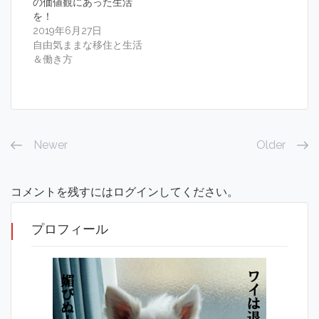
の価値観にあった生活
を！
2019年6月27日
自由気ままな移住と生活
＆働き方
Newer
Older
コメントを残すにはログインしてください。
プロフィール