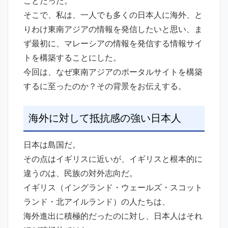
ことだった。
そこで、私は、一人でも多くの日本人に海外、と
りわけ東南アジアの情報を発信したいと思い、ま
ず最初に、マレーシアの情報を発信する情報サイ
トを構築することにした。
今回は、なぜ東南アジアのポータルサイトを構築
するに至ったのか？その背景をお伝えする。
海外に対して抵抗感の強い日本人
日本は島国だ。
その点はイギリスに近いが、イギリスと根本的に
違うのは、民族の対外志向だ。
イギリス（イングランド・ウェールズ・スコット
ランド・北アイルランド）の人たちは、
海外進出に積極的だったのに対し、日本人はそれ