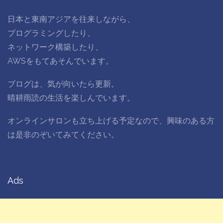
日本と東南アジアを往来しながら、
プログラミングしたり、
ネットワーク構築したり、
AWSをもてあそんでいます。
ブログは、気が向いたら更新。
晴耕雨読の生活を楽しんでいます。
オンラインサロンも立ち上げる予定なので、興味のある方
は是非のぞいてみてください。
Ads