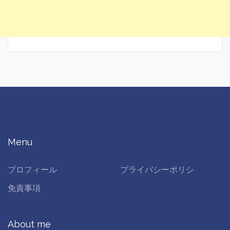
Menu
プロフィール
プライバシーポリシ
免責事項
About me