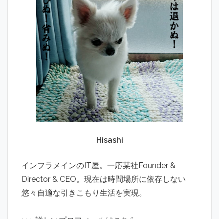
Hisashi
インフラメインのIT屋。一応某社Founder &
Director & CEO。現在は時間場所に依存しない
悠々自適な引きこもり生活を実現。