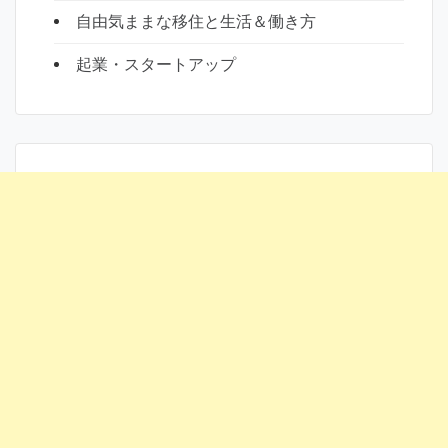
自由気ままな移住と生活＆働き方
起業・スタートアップ