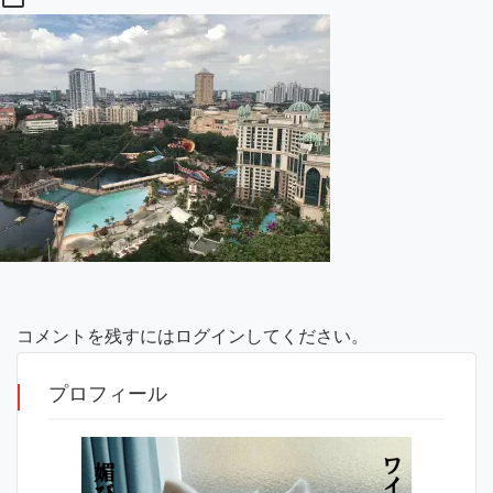
コメントを残すにはログインしてください。
プロフィール