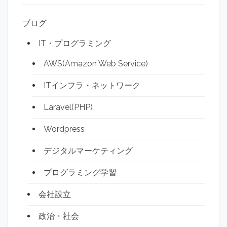
ブログ
IT・プログラミング
AWS(Amazon Web Service)
ITインフラ・ネットワーク
Laravel(PHP)
Wordpress
デジタルマーケティング
プログラミング学習
会社設立
政治・社会