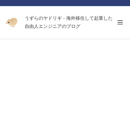
うずらのヤドリギ - 海外移住して起業した
自由人エンジニアのブログ