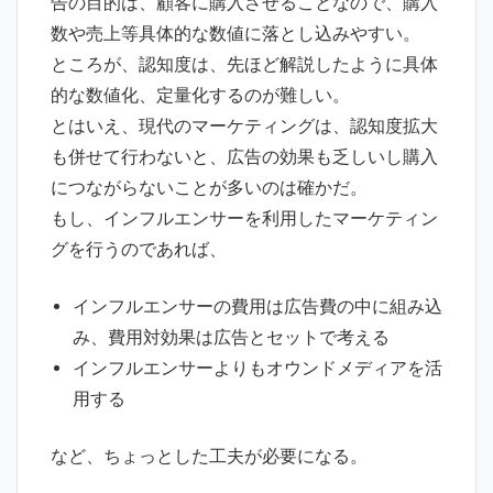
告の目的は、顧客に購入させることなので、購入
数や売上等具体的な数値に落とし込みやすい。
ところが、認知度は、先ほど解説したように具体
的な数値化、定量化するのが難しい。
とはいえ、現代のマーケティングは、認知度拡大
も併せて行わないと、広告の効果も乏しいし購入
につながらないことが多いのは確かだ。
もし、インフルエンサーを利用したマーケティン
グを行うのであれば、
インフルエンサーの費用は広告費の中に組み込
み、費用対効果は広告とセットで考える
インフルエンサーよりもオウンドメディアを活
用する
など、ちょっとした工夫が必要になる。