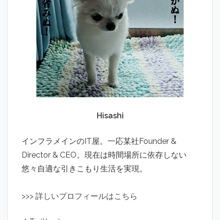
Hisashi
インフラメインのIT屋。一応某社Founder &
Director & CEO。現在は時間場所に依存しない
悠々自適な引きこもり生活を実現。
>
>
>
詳しいプロフィールはこちら