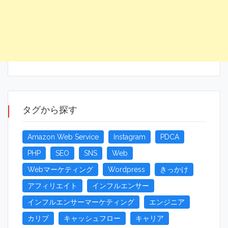
タグから探す
Amazon Web Service
Instagram
PDCA
PHP
SEO
SNS
Web
Webマーケティング
Wordpress
きっかけ
アフィリエイト
インフルエンサー
インフルエンサーマーケティング
エンジニア
カリブ
キャッシュフロー
キャリア