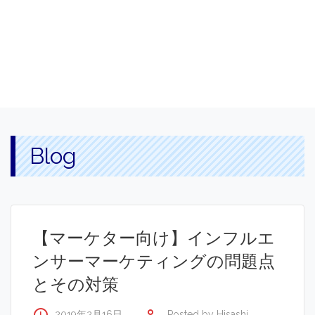
Blog
【マーケター向け】インフルエ
ンサーマーケティングの問題点
とその対策
2019年2月16日
Posted by
Hisashi