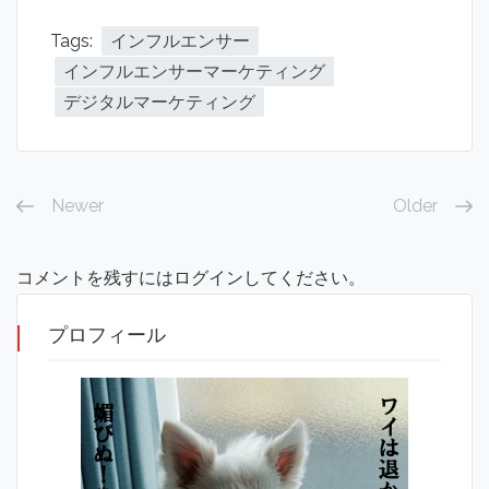
Tags:
インフルエンサー
インフルエンサーマーケティング
デジタルマーケティング
Newer
Older
コメントを残すにはログインしてください。
プロフィール