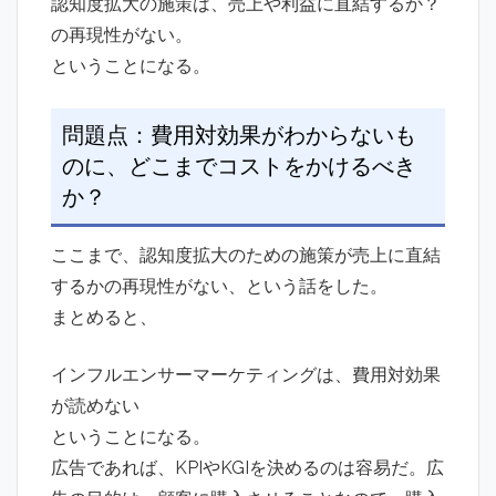
認知度拡大の施策は、売上や利益に直結するか？
の再現性がない。
ということになる。
問題点：費用対効果がわからないも
のに、どこまでコストをかけるべき
か？
ここまで、認知度拡大のための施策が売上に直結
するかの再現性がない、という話をした。
まとめると、
インフルエンサーマーケティングは、費用対効果
が読めない
ということになる。
広告であれば、KPIやKGIを決めるのは容易だ。広