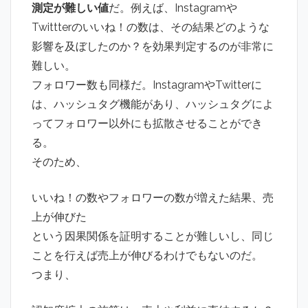
測定が難しい値
だ。例えば、Instagramや
Twittterのいいね！の数は、その結果どのような
影響を及ぼしたのか？を効果判定するのが非常に
難しい。
フォロワー数も同様だ。InstagramやTwitterに
は、ハッシュタグ機能があり、ハッシュタグによ
ってフォロワー以外にも拡散させることができ
る。
そのため、
いいね！の数やフォロワーの数が増えた結果、売
上が伸びた
という因果関係を証明することが難しいし、同じ
ことを行えば売上が伸びるわけでもないのだ。
つまり、