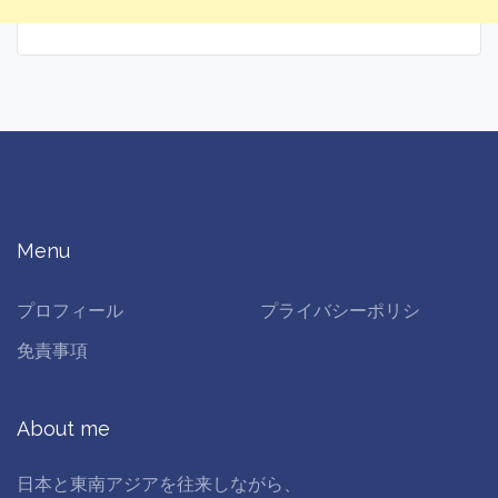
Menu
プロフィール
プライバシーポリシ
免責事項
About me
日本と東南アジアを往来しながら、