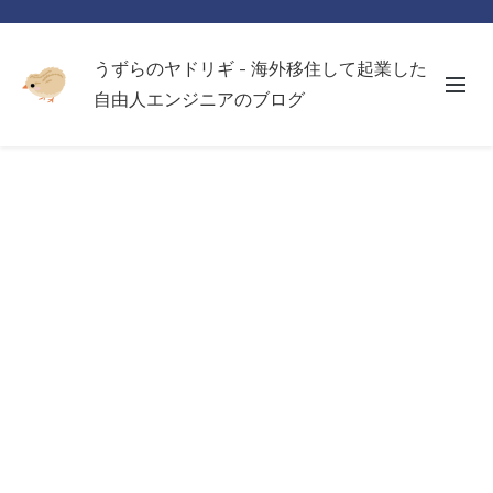
うずらのヤドリギ - 海外移住して起業した
自由人エンジニアのブログ