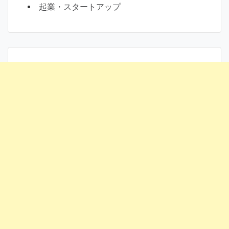
起業・スタートアップ