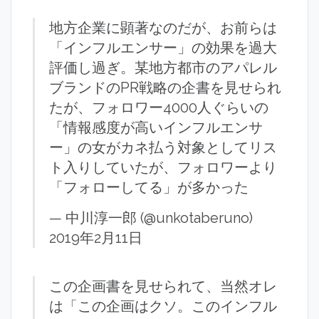
地方企業に顕著なのだが、お前らは
「インフルエンサー」の効果を過大
評価し過ぎ。某地方都市のアパレル
ブランドのPR戦略の企書を見せられ
たが、フォロワー4000人ぐらいの
「情報感度が高いインフルエンサ
ー」の女がカネ払う対象としてリス
ト入りしていたが、フォロワーより
「フォローしてる」が多かった
— 中川淳一郎 (@unkotaberuno)
2019年2月11日
この企画書を見せられて、当然オレ
は「この企画はクソ。このインフル