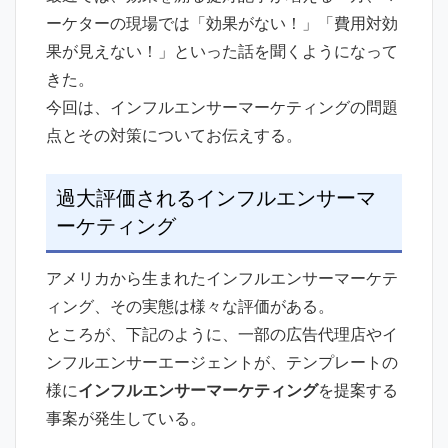
ーケターの現場では「効果がない！」「費用対効
果が見えない！」といった話を聞くようになって
きた。
今回は、インフルエンサーマーケティングの問題
点とその対策についてお伝えする。
過大評価されるインフルエンサーマ
ーケティング
アメリカから生まれたインフルエンサーマーケテ
ィング、その実態は様々な評価がある。
ところが、下記のように、一部の広告代理店やイ
ンフルエンサーエージェントが、テンプレートの
様に
インフルエンサーマーケティング
を提案する
事案が発生している。