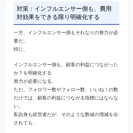
対策：インフルエンサー側も、費用
対効果をできる限り明確化する
一方、インフルエンサー側もそれなりの努力が必
要だ。
特に、
インフルエンサー側も、顧客の利益につながった
か？を明確化する
努力が必要になる。
ただ、フォロワー数やフォロー数、いいね！の数
だけでは、顧客の利益につながる指標にはならな
い。
私自身も経営者だが、そのような数値の増減を出
されても、