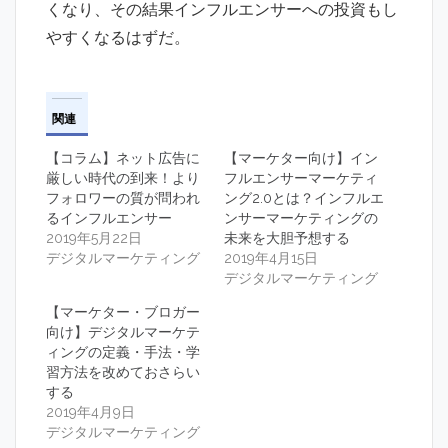
くなり、その結果インフルエンサーへの投資もし
やすくなるはずだ。
関連
【コラム】ネット広告に
【マーケター向け】イン
厳しい時代の到来！より
フルエンサーマーケティ
フォロワーの質が問われ
ング2.0とは？インフルエ
るインフルエンサー
ンサーマーケティングの
2019年5月22日
未来を大胆予想する
デジタルマーケティング
2019年4月15日
デジタルマーケティング
【マーケター・ブロガー
向け】デジタルマーケテ
ィングの定義・手法・学
習方法を改めておさらい
する
2019年4月9日
デジタルマーケティング