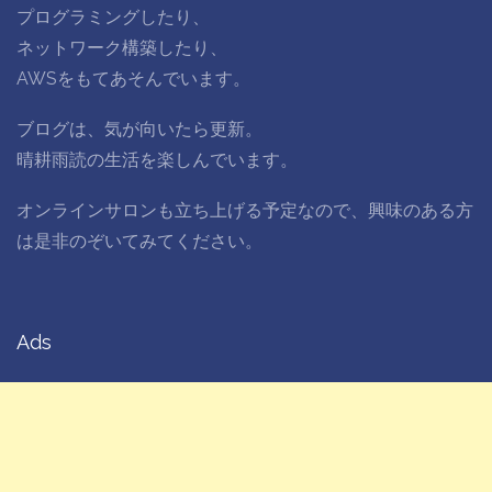
プログラミングしたり、
ネットワーク構築したり、
AWSをもてあそんでいます。
ブログは、気が向いたら更新。
晴耕雨読の生活を楽しんでいます。
オンラインサロンも立ち上げる予定なので、興味のある方
は是非のぞいてみてください。
Ads