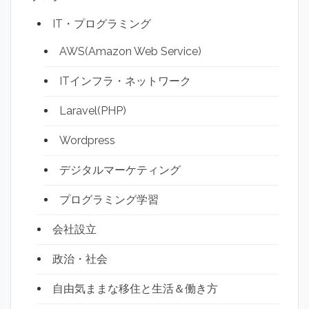
IT・プログラミング
AWS(Amazon Web Service)
ITインフラ・ネットワーク
Laravel(PHP)
Wordpress
デジタルマーケティング
プログラミング学習
会社設立
政治・社会
自由気ままな移住と生活＆働き方