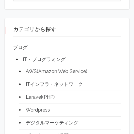
カテゴリから探す
ブログ
IT・プログラミング
AWS(Amazon Web Service)
ITインフラ・ネットワーク
Laravel(PHP)
Wordpress
デジタルマーケティング