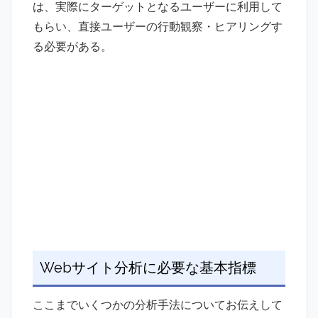
は、実際にターゲットとなるユーザーに利用して
もらい、直接ユーザーの行動観察・ヒアリングす
る必要がある。
Webサイト分析に必要な基本指標
ここまでいくつかの分析手法についてお伝えして