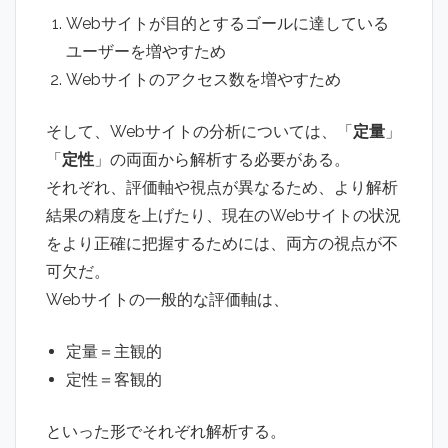
Webサイトが目的とするゴールに達している
ユーザーを増やすため
Webサイトのアクセス数を増やすため
そして、Webサイトの分析については、「
定量
」
「
定性
」の両面から解析する必要がある。
それぞれ、評価軸や視点が異なるため、より解析
結果の精度を上げたり、現在のWebサイトの状況
をより正確に把握するためには、両方の視点が不
可欠だ。
Webサイトの一般的な評価軸は、
定量＝主観的
定性＝客観的
といった形でそれぞれ解析する。