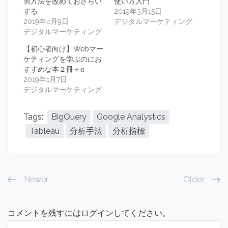
習方法を改めておさらい
使い方入門
する
2019年3月15日
2019年4月9日
デジタルマーケティング
デジタルマーケティング
【初心者向け】Webマー
ケティングを学ぶのにお
すすめな本２冊＋α
2019年1月7日
デジタルマーケティング
Tags:
BigQuery
Google Analystics
Tableau
分析手法
分析指標
Newer
Older
コメントを残すにはログインしてください。