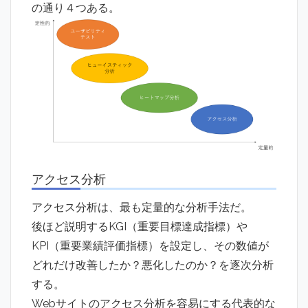
の通り４つある。
アクセス分析
アクセス分析は、最も定量的な分析手法だ。
後ほど説明するKGI（重要目標達成指標）や
KPI（重要業績評価指標）を設定し、その数値が
どれだけ改善したか？悪化したのか？を逐次分析
する。
Webサイトのアクセス分析を容易にする代表的な