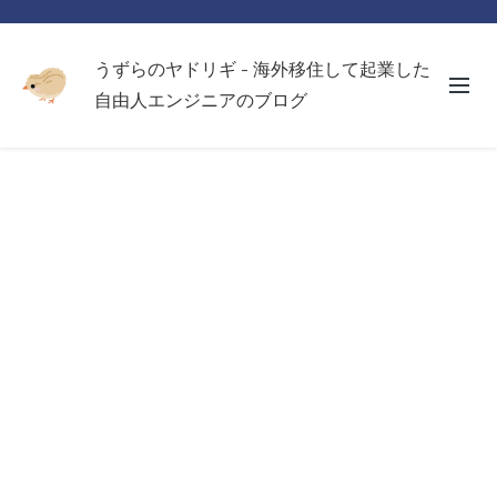
うずらのヤドリギ - 海外移住して起業した
自由人エンジニアのブログ