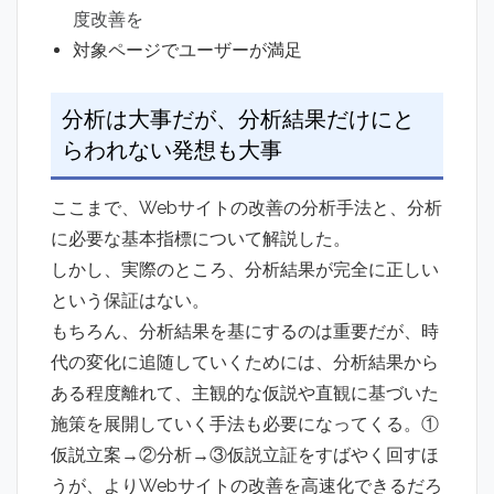
度改善を
対象ページでユーザーが満足
分析は大事だが、分析結果だけにと
らわれない発想も大事
ここまで、Webサイトの改善の分析手法と、分析
に必要な基本指標について解説した。
しかし、実際のところ、分析結果が完全に正しい
という保証はない。
もちろん、分析結果を基にするのは重要だが、時
代の変化に追随していくためには、分析結果から
ある程度離れて、主観的な仮説や直観に基づいた
施策を展開していく手法も必要になってくる。①
仮説立案→②分析→③仮説立証をすばやく回すほ
うが、よりWebサイトの改善を高速化できるだろ