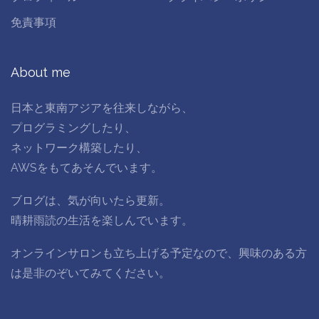
免責事項
About me
日本と東南アジアを往来しながら、
プログラミングしたり、
ネットワーク構築したり、
AWSをもてあそんでいます。
ブログは、気が向いたら更新。
晴耕雨読の生活を楽しんでいます。
オンラインサロンも立ち上げる予定なので、興味のある方
は是非のぞいてみてください。