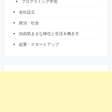
プログラミング学習
会社設立
政治・社会
自由気ままな移住と生活＆働き方
起業・スタートアップ