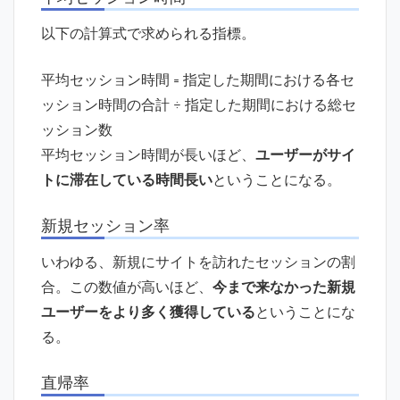
以下の計算式で求められる指標。
平均セッション時間 = 指定した期間における各セ
ッション時間の合計 ÷ 指定した期間における総セ
ッション数
平均セッション時間が長いほど、
ユーザーがサイ
トに滞在している時間長い
ということになる。
新規セッション率
いわゆる、新規にサイトを訪れたセッションの割
合。この数値が高いほど、
今まで来なかった新規
ユーザーをより多く獲得している
ということにな
る。
直帰率