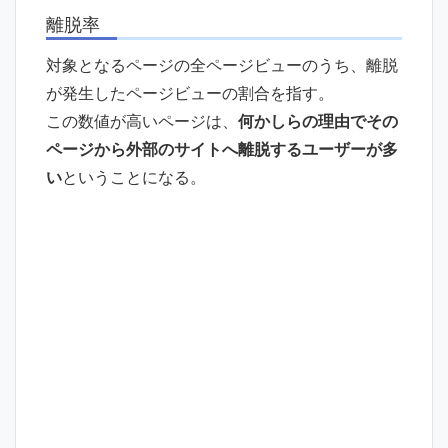
離脱率
対象となるページの全ページビューのうち、離脱
が発生したページビューの割合を指す。
この数値が高いページは、
何かしらの理由でその
ページから外部のサイトへ離脱するユーザーが多
い
ということになる。