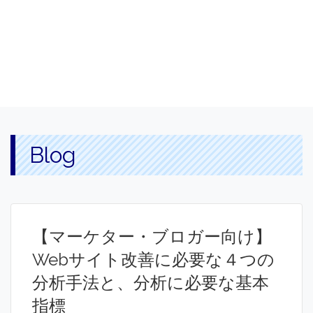
Blog
【マーケター・ブロガー向け】
Webサイト改善に必要な４つの
分析手法と、分析に必要な基本
指標