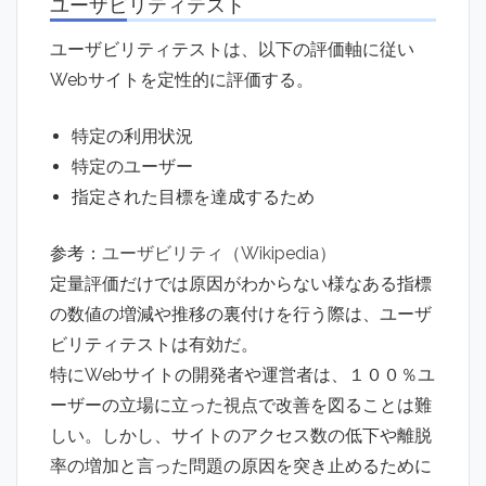
ユーザビリティテスト
ユーザビリティテストは、以下の評価軸に従い
Webサイトを定性的に評価する。
特定の利用状況
特定のユーザー
指定された目標
を達成するため
参考：
ユーザビリティ（Wikipedia）
定量評価だけでは原因がわからない様なある指標
の数値の増減や推移の裏付けを行う際は、ユーザ
ビリティテストは有効だ。
特にWebサイトの開発者や運営者は、１００％ユ
ーザーの立場に立った視点で改善を図ることは難
しい。しかし、サイトのアクセス数の低下や離脱
率の増加と言った問題の原因を突き止めるために