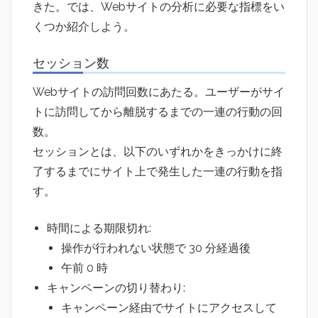
きた。では、Webサイトの分析に必要な指標をい
くつか紹介しよう。
セッション数
Webサイトの訪問回数にあたる。ユーザーがサイ
トに訪問してから離脱するまでの一連の行動の回
数。
セッションとは、以下のいずれかをきっかけに終
了するまでにサイト上で発生した一連の行動を指
す。
時間による期限切れ:
操作が行われない状態で 30 分経過後
午前 0 時
キャンペーンの切り替わり:
キャンペーン経由でサイトにアクセスして