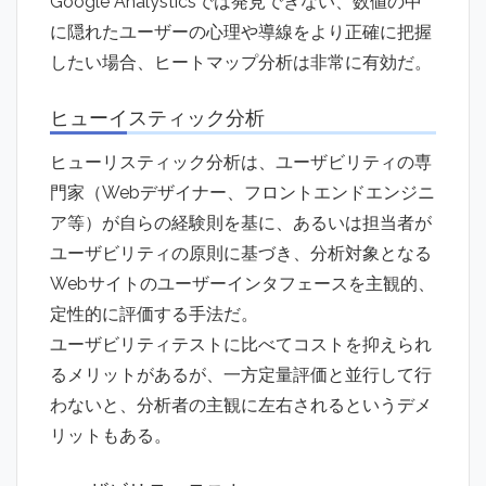
Google Analysticsでは発見できない、数値の中
に隠れたユーザーの心理や導線をより正確に把握
したい場合、ヒートマップ分析は非常に有効だ。
ヒューイスティック分析
ヒューリスティック分析は、ユーザビリティの専
門家（Webデザイナー、フロントエンドエンジニ
ア等）が自らの経験則を基に、あるいは担当者が
ユーザビリティの原則に基づき、分析対象となる
Webサイトのユーザーインタフェースを主観的、
定性的に評価する手法だ。
ユーザビリティテストに比べてコストを抑えられ
るメリットがあるが、一方定量評価と並行して行
わないと、分析者の主観に左右されるというデメ
リットもある。