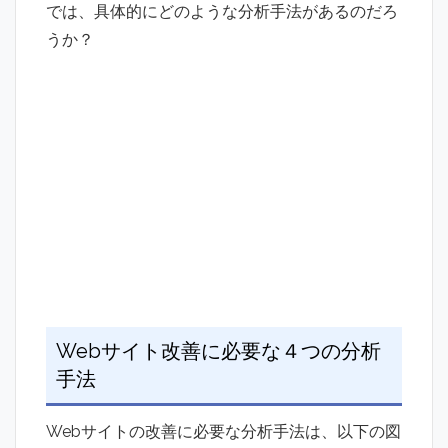
では、具体的にどのような分析手法があるのだろ
うか？
Webサイト改善に必要な４つの分析
手法
Webサイトの改善に必要な分析手法は、以下の図