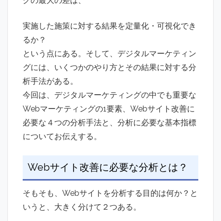
グの最大の差は、
実施した施策に対する結果を定量化・可視化でき
るか？
という点にある。そして、デジタルマーケティン
グには、いくつかのやり方とその結果に対する分
析手法がある。
今回は、デジタルマーケティングの中でも重要な
Webマーケティングの1要素、Webサイト改善に
必要な４つの分析手法と、分析に必要な基本指標
についてお伝えする。
Webサイト改善に必要な分析とは？
そもそも、Webサイトを分析する目的は何か？と
いうと、大きく分けて２つある。