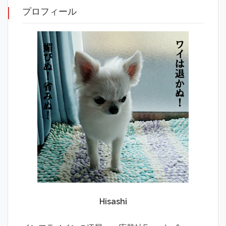
プロフィール
Hisashi