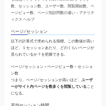
数、セッション数、ユーザー数、閲覧開始数、ペ
ージビュー数、ページ別訪問数の違い – アナリテ
ィクス ヘルプ
ページ/セッション
以下の計算式で求められる指標。この数値が高い
ほど、１セッションあたり、どのくらいページが
見られているか？を把握できる。
ページ/セッション = ページビュー数 ÷ セッショ
ン数
つまり、ページ/セッションが高いほど、
ユーザ
ーがサイト内ページを数多くを閲覧している
こと
になる。
平均セッション時間