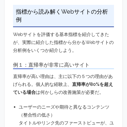
指標から読み解くWebサイトの分析
例
Webサイトを評価する基本指標を紹介してきた
が、実際に紹介した指標から分かるWebサイトの
分析例をいくつか紹介しよう。
例１：直帰率が非常に高いサイト
直帰率が高い理由は、主に以下の５つの理由があ
げられる。個人的な経験上、
直帰率が80%を超え
ている場合
は何かしらの改善施策が必要だ。
ユーザーのニーズや期待と異なるコンテンツ
（整合性の低さ）
タイトルやリンク先のファーストビューが、ユ