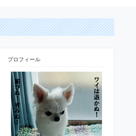
プロフィール