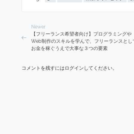
Newer
【フリーランス希望者向け】プログラミングや
Web制作のスキルを学んで、フリーランスとし
お金を稼ぐうえで大事な３つの要素
コメントを残すにはログインしてください。