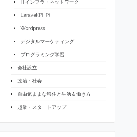
ITインフラ・ネットワーク
Laravel(PHP)
Wordpress
デジタルマーケティング
プログラミング学習
会社設立
政治・社会
自由気ままな移住と生活＆働き方
起業・スタートアップ