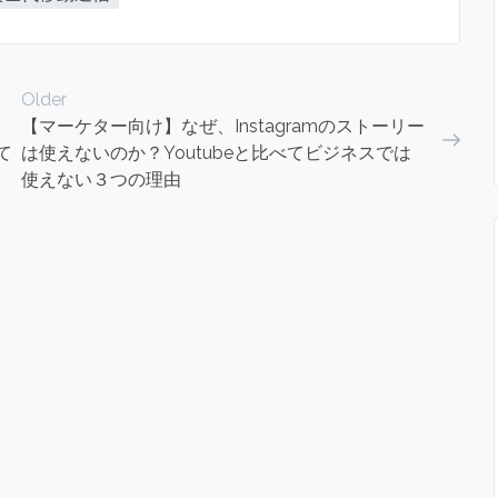
Older
【マーケター向け】なぜ、Instagramのストーリー
て
は使えないのか？Youtubeと比べてビジネスでは
使えない３つの理由