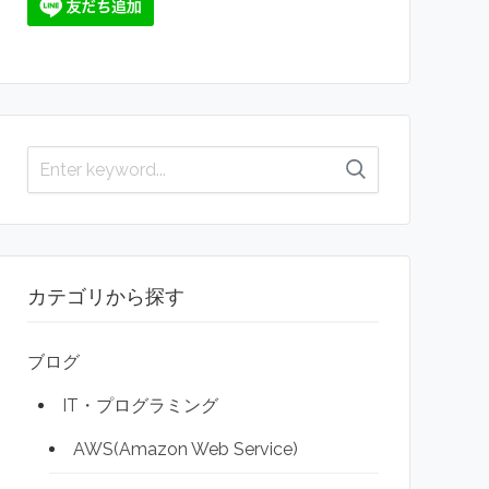
カテゴリから探す
ブログ
IT・プログラミング
AWS(Amazon Web Service)