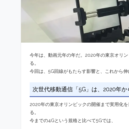
今年は、動画元年の年だ。2020年の東京オリ
る。
今回は、5G回線がもたらす影響と、これから
次世代移動通信「5G」は、2020年
2020年の東京オリンピックの開催まで実用化
る。
今までの4Gという規格と比べて5Gでは、