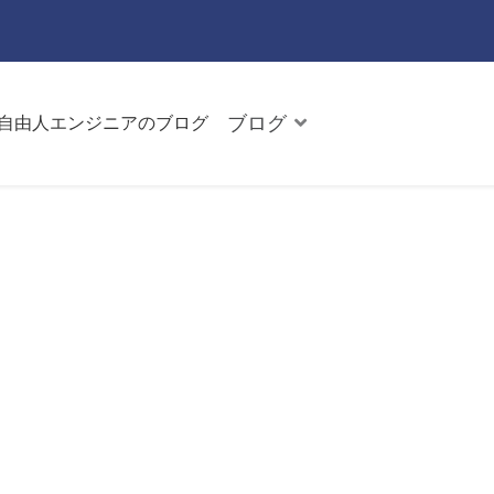
ブログ
た自由人エンジニアのブログ