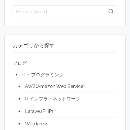
カテゴリから探す
ブログ
IT・プログラミング
AWS(Amazon Web Service)
ITインフラ・ネットワーク
Laravel(PHP)
Wordpress