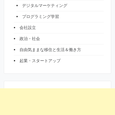
デジタルマーケティング
プログラミング学習
会社設立
政治・社会
自由気ままな移住と生活＆働き方
起業・スタートアップ