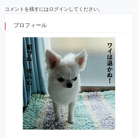
コメントを残すにはログインしてください。
プロフィール