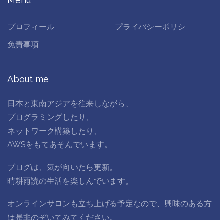
Menu
プロフィール
プライバシーポリシ
免責事項
About me
日本と東南アジアを往来しながら、
プログラミングしたり、
ネットワーク構築したり、
AWSをもてあそんでいます。
ブログは、気が向いたら更新。
晴耕雨読の生活を楽しんでいます。
オンラインサロンも立ち上げる予定なので、興味のある方
は是非のぞいてみてください。