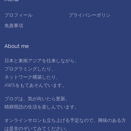
プロフィール
プライバシーポリシ
免責事項
About me
日本と東南アジアを往来しながら、
プログラミングしたり、
ネットワーク構築したり、
AWSをもてあそんでいます。
ブログは、気が向いたら更新。
晴耕雨読の生活を楽しんでいます。
オンラインサロンも立ち上げる予定なので、興味のある方
は是非のぞいてみてください。