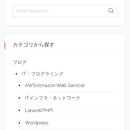
カテゴリから探す
ブログ
IT・プログラミング
AWS(Amazon Web Service)
ITインフラ・ネットワーク
Laravel(PHP)
Wordpress