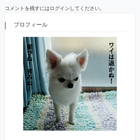
コメントを残すにはログインしてください。
プロフィール