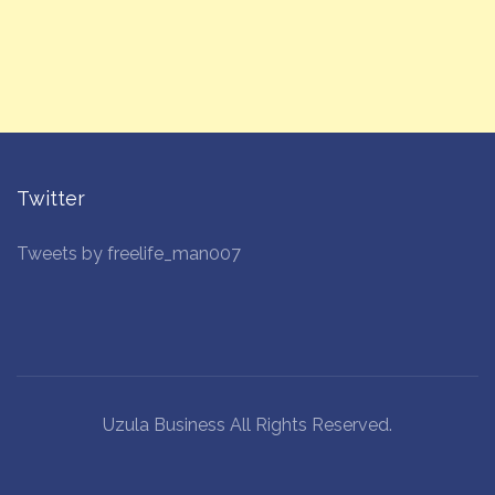
Twitter
Tweets by freelife_man007
Uzula Business All Rights Reserved.