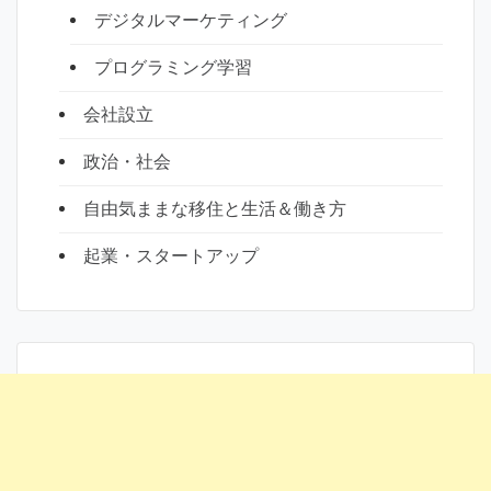
デジタルマーケティング
プログラミング学習
会社設立
政治・社会
自由気ままな移住と生活＆働き方
起業・スタートアップ