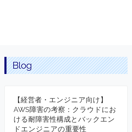
Blog
【経営者・エンジニア向け】
AWS障害の考察：クラウドにお
ける耐障害性構成とバックエン
ドエンジニアの重要性