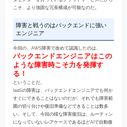
こそ、より強固な冗長構成が可能なのだ。
障害と戦うのはバックエンドに強い
エンジニア
今回の、AWS障害で改めて認識したのは、
バックエンドエンジニアはこの
ような障害時こそ力を発揮す
る！
ということだ。
IaaSの障害は、バックエンドエンジニアでも何か
すぐにできることはないのだが、それでも障害範
囲の切り分けや復旧準備などできることは数多
い。そして、今回の様な障害復旧は、ルーティン
になっていないレアケースであるほどAIで自動復