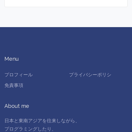
Menu
プロフィール
プライバシーポリシ
免責事項
About me
日本と東南アジアを往来しながら、
プログラミングしたり、