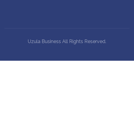
Uzula Business All Rights Reserved.