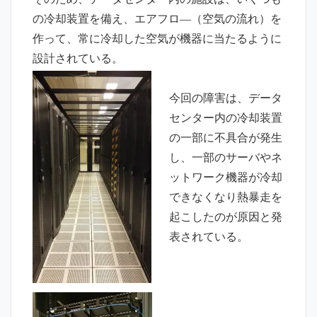
の冷却装置を備え、エアフロ―（空気の流れ）を
作って、常に冷却した空気が機器に当たるように
設計されている。
今回の障害は、データ
センター内の冷却装置
の一部に不具合が発生
し、一部のサーバやネ
ットワーク機器が冷却
できなくなり熱暴走を
起こしたのが原因と発
表されている。