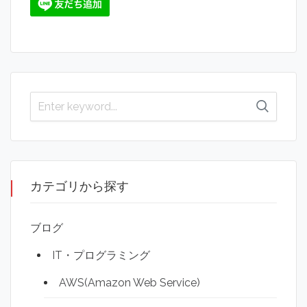
カテゴリから探す
ブログ
IT・プログラミング
AWS(Amazon Web Service)