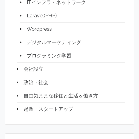
ITインフラ・ネットワーク
Laravel(PHP)
Wordpress
デジタルマーケティング
プログラミング学習
会社設立
政治・社会
自由気ままな移住と生活＆働き方
起業・スタートアップ