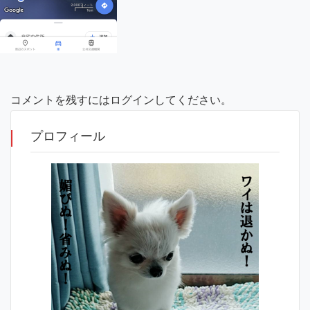
コメントを残すにはログインしてください。
プロフィール