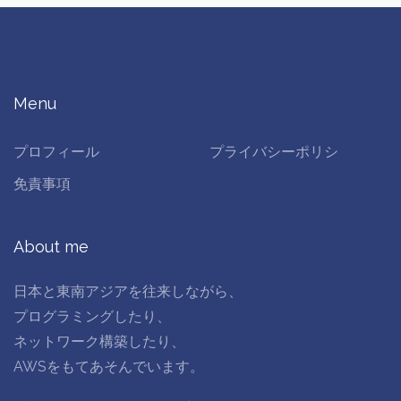
Menu
プロフィール
プライバシーポリシ
免責事項
About me
日本と東南アジアを往来しながら、
プログラミングしたり、
ネットワーク構築したり、
AWSをもてあそんでいます。