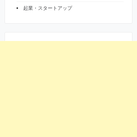
起業・スタートアップ