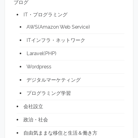
ブログ
IT・プログラミング
AWS(Amazon Web Service)
ITインフラ・ネットワーク
Laravel(PHP)
Wordpress
デジタルマーケティング
プログラミング学習
会社設立
政治・社会
自由気ままな移住と生活＆働き方