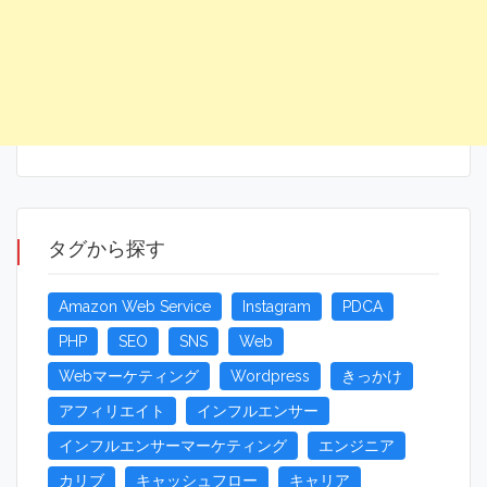
タグから探す
Amazon Web Service
Instagram
PDCA
PHP
SEO
SNS
Web
Webマーケティング
Wordpress
きっかけ
アフィリエイト
インフルエンサー
インフルエンサーマーケティング
エンジニア
カリブ
キャッシュフロー
キャリア