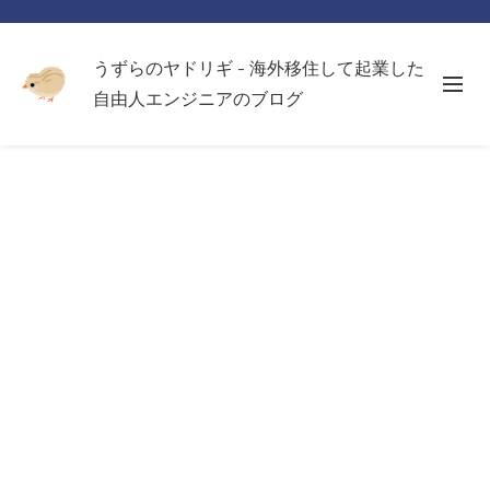
うずらのヤドリギ - 海外移住して起業した
自由人エンジニアのブログ