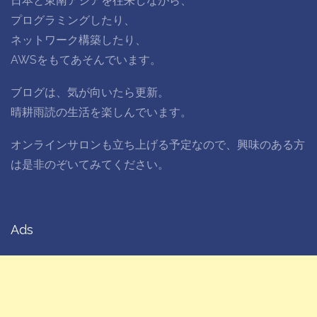
日本と東南アジアを往来しながら、
プログラミングしたり、
ネットワーク構築したり、
AWSをもてあそんでいます。
ブログは、気が向いたら更新。
晴耕雨読の生活を楽しんでいます。
オンラインサロンも立ち上げる予定なので、興味のある方
は是非のぞいてみてください。
Ads