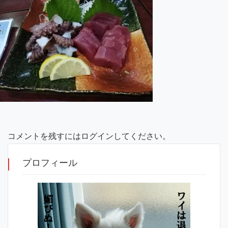
コメントを残すにはログインしてください。
プロフィール