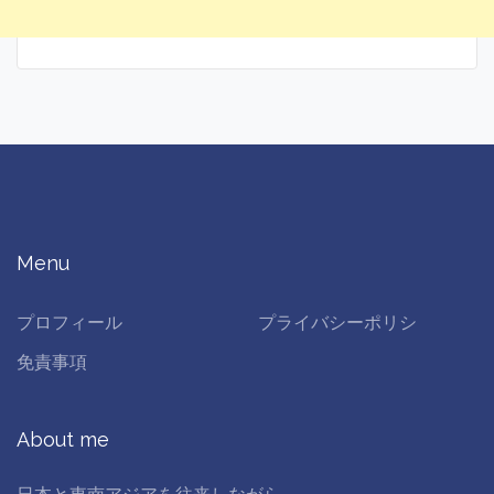
Menu
プロフィール
プライバシーポリシ
免責事項
About me