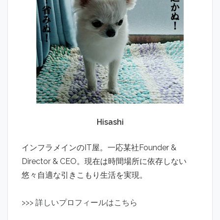
Hisashi
インフラメインのIT屋。一応某社Founder &
Director & CEO。現在は時間場所に依存しない
悠々自適な引きこもり生活を実現。
>
>
>
詳しいプロフィールはこちら