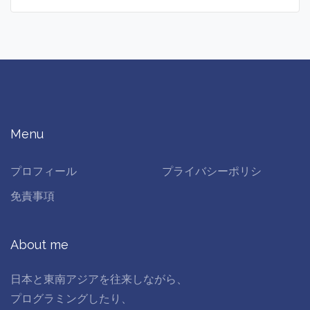
Menu
プロフィール
プライバシーポリシ
免責事項
About me
日本と東南アジアを往来しながら、
プログラミングしたり、