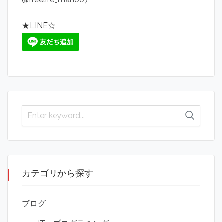
★LINE☆
カテゴリから探す
ブログ