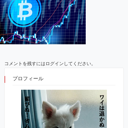
コメントを残すにはログインしてください。
プロフィール