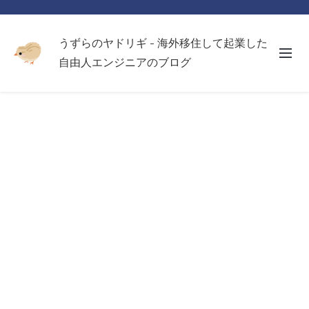
うずらのヤドリギ - 海外移住して起業した
自由人エンジニアのブログ