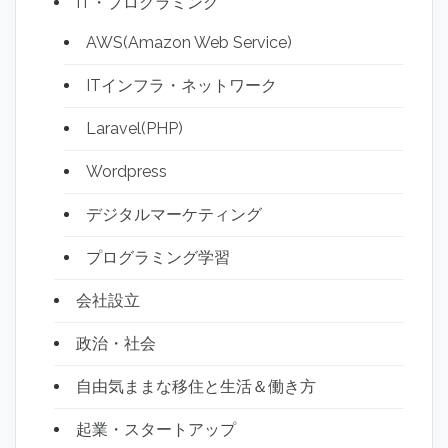
IT・プログラミング
AWS(Amazon Web Service)
ITインフラ・ネットワーク
Laravel(PHP)
Wordpress
デジタルマーケティング
プログラミング学習
会社設立
政治・社会
自由気ままな移住と生活＆働き方
起業・スタートアップ