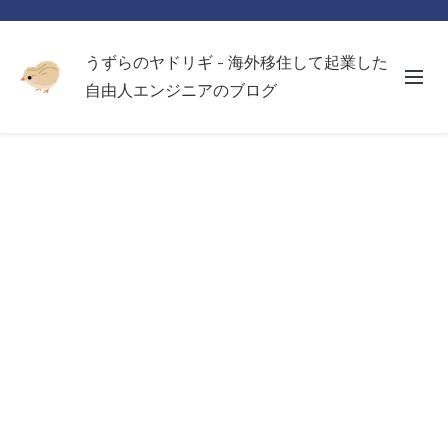
うずらのヤドリギ - 海外移住して起業した
自由人エンジニアのブログ