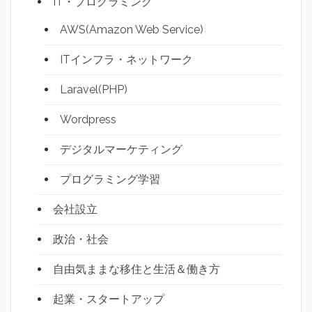
IT・プログラミング
AWS(Amazon Web Service)
ITインフラ・ネットワーク
Laravel(PHP)
Wordpress
デジタルマーケティング
プログラミング学習
会社設立
政治・社会
自由気ままな移住と生活＆働き方
起業・スタートアップ