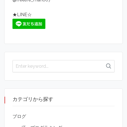
★LINE☆
カテゴリから探す
ブログ