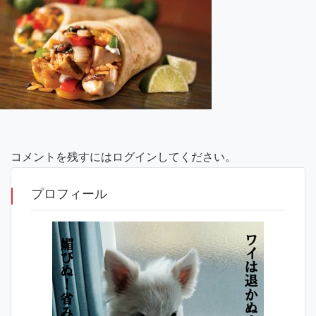
コメントを残すにはログインしてください。
プロフィール