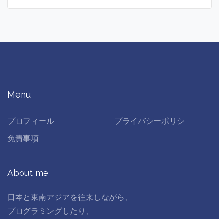
Menu
プロフィール
プライバシーポリシ
免責事項
About me
日本と東南アジアを往来しながら、
プログラミングしたり、