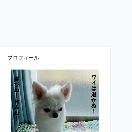
プロフィール