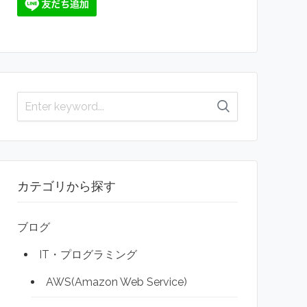
カテゴリから探す
ブログ
IT・プログラミング
AWS(Amazon Web Service)