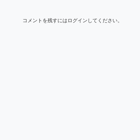
コメントを残すにはログインしてください。