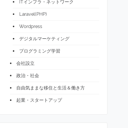
ITインフラ・ネットワーク
Laravel(PHP)
Wordpress
デジタルマーケティング
プログラミング学習
会社設立
政治・社会
自由気ままな移住と生活＆働き方
起業・スタートアップ