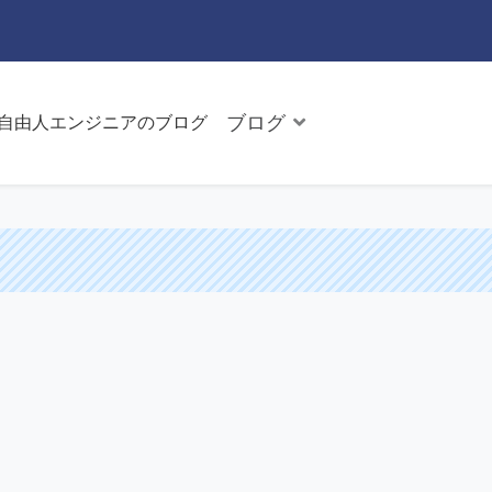
ブログ
た自由人エンジニアのブログ