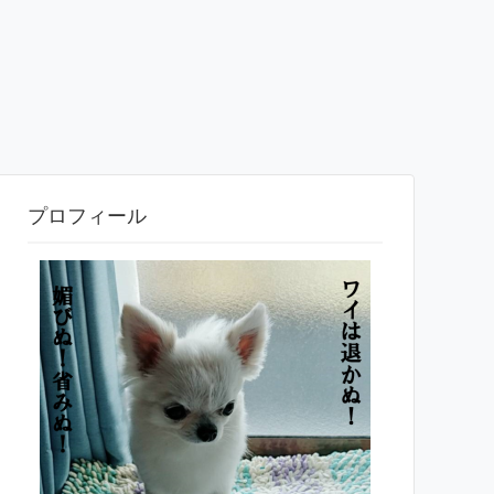
プロフィール