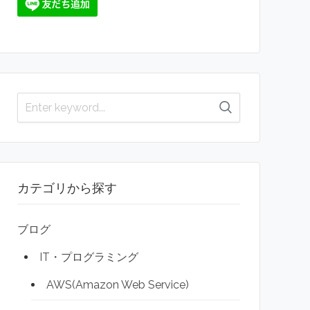
カテゴリから探す
ブログ
IT・プログラミング
AWS(Amazon Web Service)