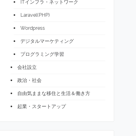
ITインフラ・ネットワーク
Laravel(PHP)
Wordpress
デジタルマーケティング
プログラミング学習
会社設立
政治・社会
自由気ままな移住と生活＆働き方
起業・スタートアップ