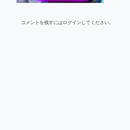
コメントを残すにはログインしてください。