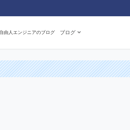
ブログ
た自由人エンジニアのブログ