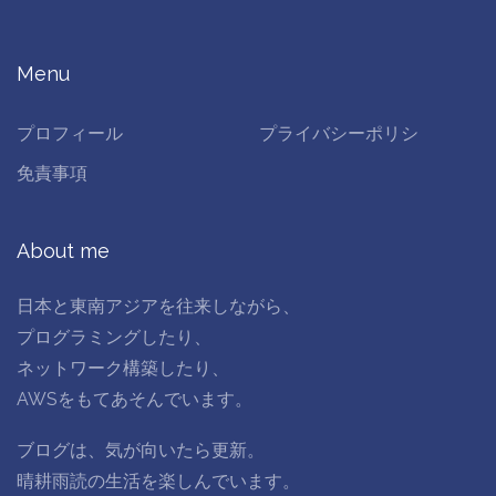
Menu
プロフィール
プライバシーポリシ
免責事項
About me
日本と東南アジアを往来しながら、
プログラミングしたり、
ネットワーク構築したり、
AWSをもてあそんでいます。
ブログは、気が向いたら更新。
晴耕雨読の生活を楽しんでいます。