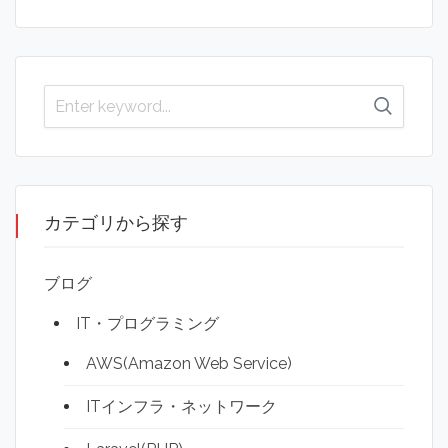
カテゴリから探す
ブログ
IT・プログラミング
AWS(Amazon Web Service)
ITインフラ・ネットワーク