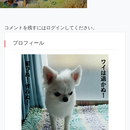
コメントを残すにはログインしてください。
プロフィール