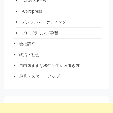
Laravel(PHP)
Wordpress
デジタルマーケティング
プログラミング学習
会社設立
政治・社会
自由気ままな移住と生活＆働き方
起業・スタートアップ