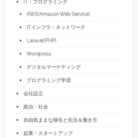
IT・プログラミング
AWS(Amazon Web Service)
ITインフラ・ネットワーク
Laravel(PHP)
Wordpress
デジタルマーケティング
プログラミング学習
会社設立
政治・社会
自由気ままな移住と生活＆働き方
起業・スタートアップ