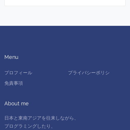
Menu
プロフィール
プライバシーポリシ
免責事項
About me
日本と東南アジアを往来しながら、
プログラミングしたり、