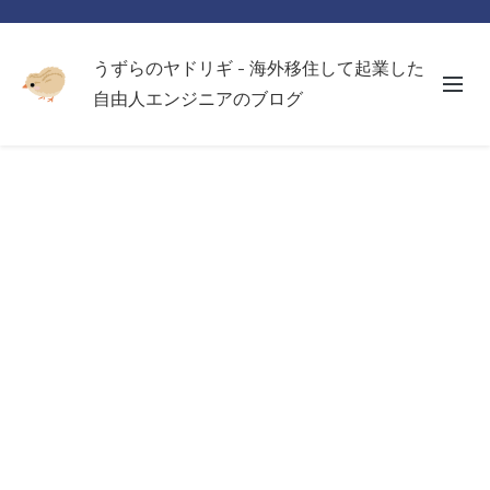
うずらのヤドリギ - 海外移住して起業した
自由人エンジニアのブログ