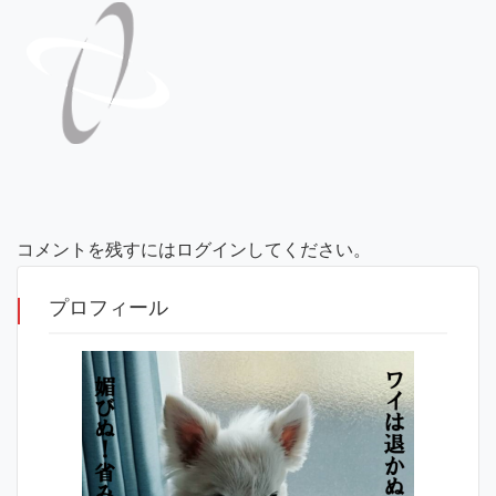
コメントを残すにはログインしてください。
プロフィール