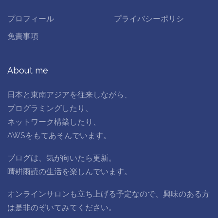
プロフィール
プライバシーポリシ
免責事項
About me
日本と東南アジアを往来しながら、
プログラミングしたり、
ネットワーク構築したり、
AWSをもてあそんでいます。
ブログは、気が向いたら更新。
晴耕雨読の生活を楽しんでいます。
オンラインサロンも立ち上げる予定なので、興味のある方
は是非のぞいてみてください。