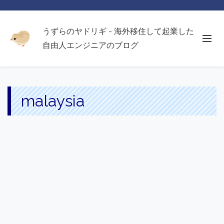
うずらのヤドリギ - 海外移住して起業した
自由人エンジニアのブログ
malaysia