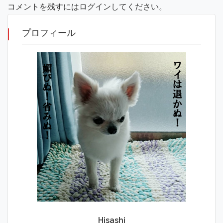
コメントを残すにはログインしてください。
プロフィール
Hisashi