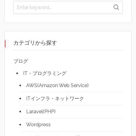
カテゴリから探す
ブログ
IT・プログラミング
AWS(Amazon Web Service)
ITインフラ・ネットワーク
Laravel(PHP)
Wordpress