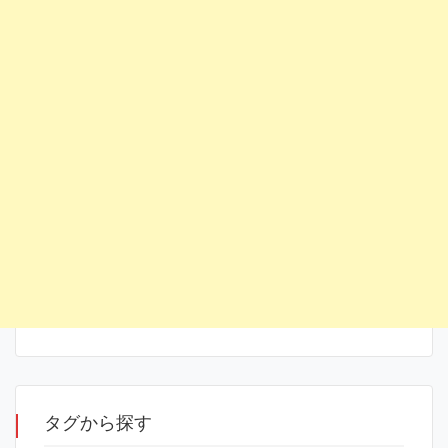
タグから探す