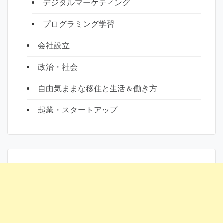
デジタルマーケティング
プログラミング学習
会社設立
政治・社会
自由気ままな移住と生活＆働き方
起業・スタートアップ