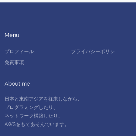
Menu
プロフィール
プライバシーポリシ
免責事項
About me
日本と東南アジアを往来しながら、
プログラミングしたり、
ネットワーク構築したり、
AWSをもてあそんでいます。