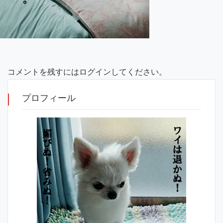
コメントを残すにはログインしてください。
プロフィール