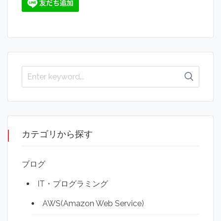
カテゴリから探す
ブログ
IT・プログラミング
AWS(Amazon Web Service)