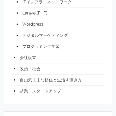
ITインフラ・ネットワーク
Laravel(PHP)
Wordpress
デジタルマーケティング
プログラミング学習
会社設立
政治・社会
自由気ままな移住と生活＆働き方
起業・スタートアップ