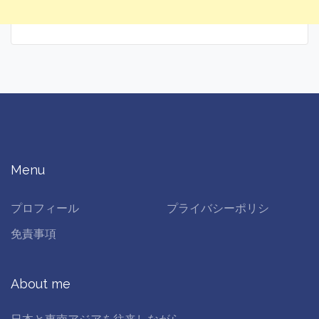
Menu
プロフィール
プライバシーポリシ
免責事項
About me