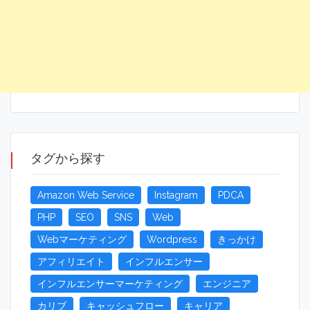
タグから探す
Amazon Web Service
Instagram
PDCA
PHP
SEO
SNS
Web
Webマーケティング
Wordpress
きっかけ
アフィリエイト
インフルエンサー
インフルエンサーマーケティング
エンジニア
カリブ
キャッシュフロー
キャリア