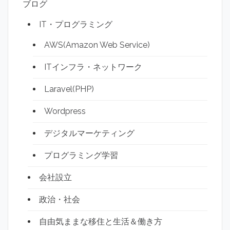
ブログ
IT・プログラミング
AWS(Amazon Web Service)
ITインフラ・ネットワーク
Laravel(PHP)
Wordpress
デジタルマーケティング
プログラミング学習
会社設立
政治・社会
自由気ままな移住と生活＆働き方