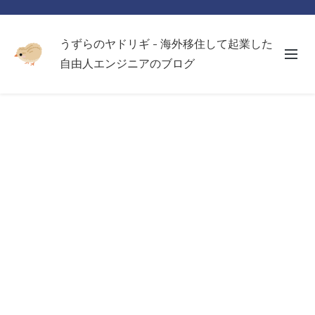
うずらのヤドリギ - 海外移住して起業した
自由人エンジニアのブログ