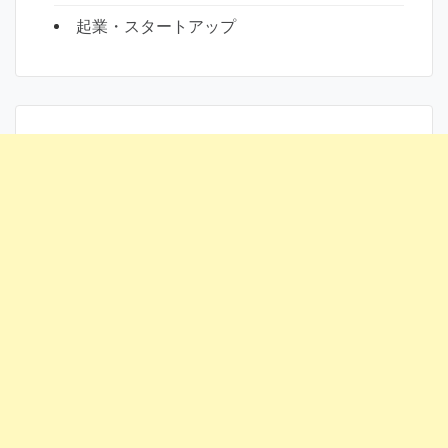
起業・スタートアップ