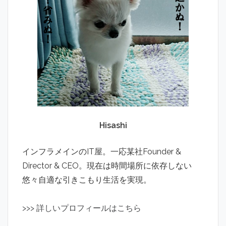
Hisashi
インフラメインのIT屋。一応某社Founder &
Director & CEO。現在は時間場所に依存しない
悠々自適な引きこもり生活を実現。
>
>
>
詳しいプロフィールはこちら