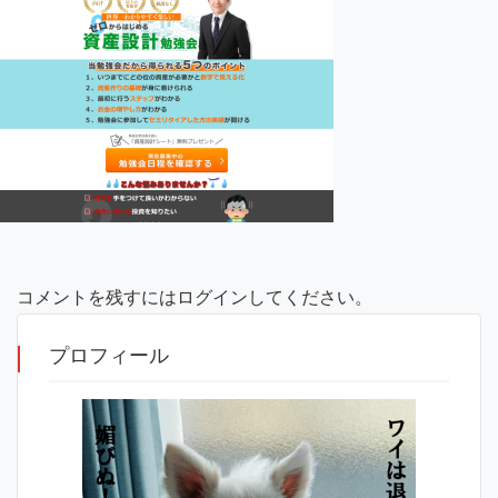
コメントを残すにはログインしてください。
プロフィール