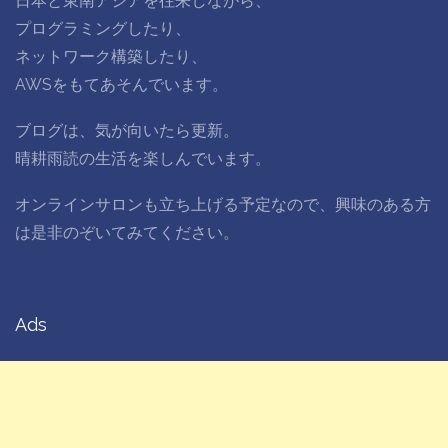
日本と東南アジアを往来しながら、
プログラミングしたり、
ネットワーク構築したり、
AWSをもてあそんでいます。
ブログは、気が向いたら更新。
晴耕雨読の生活を楽しんでいます。
オンラインサロンも立ち上げる予定なので、興味のある方
は是非のぞいてみてください。
Ads