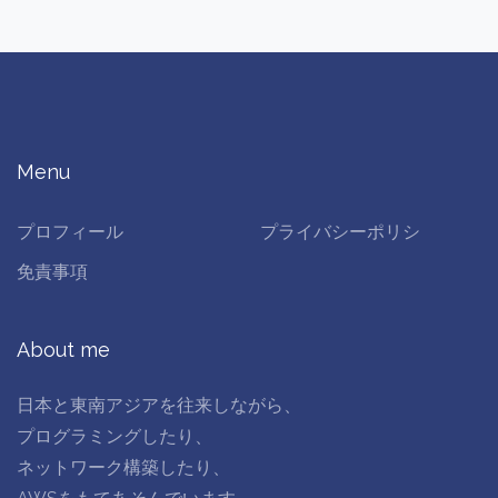
Menu
プロフィール
プライバシーポリシ
免責事項
About me
日本と東南アジアを往来しながら、
プログラミングしたり、
ネットワーク構築したり、