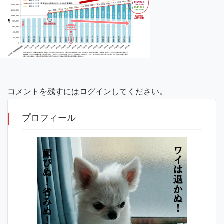
コメントを残すにはログインしてください。
プロフィール