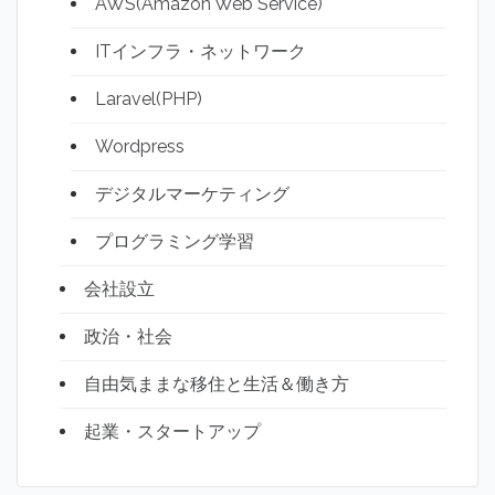
AWS(Amazon Web Service)
ITインフラ・ネットワーク
Laravel(PHP)
Wordpress
デジタルマーケティング
プログラミング学習
会社設立
政治・社会
自由気ままな移住と生活＆働き方
起業・スタートアップ