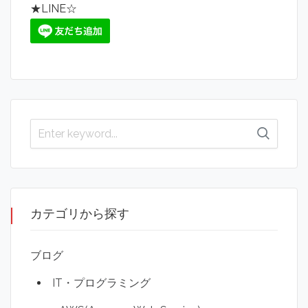
★LINE☆
カテゴリから探す
ブログ
IT・プログラミング