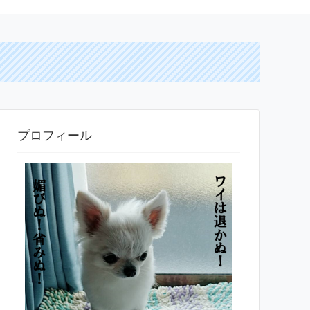
プロフィール