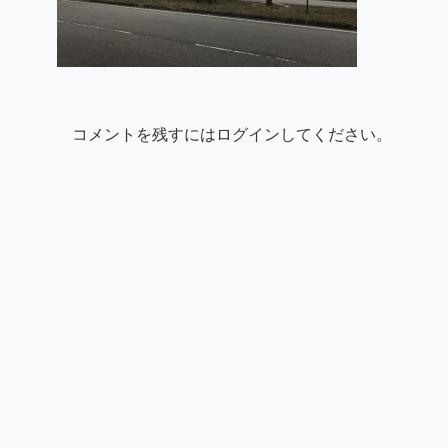
コメントを残すにはログインしてください。