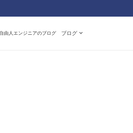
ブログ
た自由人エンジニアのブログ