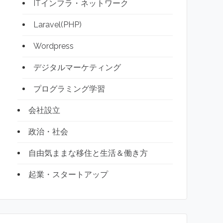
ITインフラ・ネットワーク
Laravel(PHP)
Wordpress
デジタルマーケティング
プログラミング学習
会社設立
政治・社会
自由気ままな移住と生活＆働き方
起業・スタートアップ