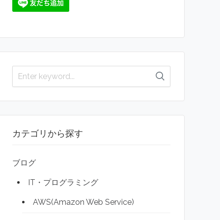
カテゴリから探す
ブログ
IT・プログラミング
AWS(Amazon Web Service)