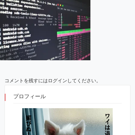
コメントを残すにはログインしてください。
プロフィール