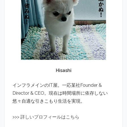
Hisashi
インフラメインのIT屋。一応某社Founder &
Director & CEO。現在は時間場所に依存しない
悠々自適な引きこもり生活を実現。
>
>
>
詳しいプロフィールはこちら