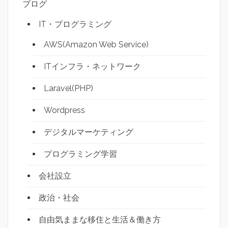
ブログ
IT・プログラミング
AWS(Amazon Web Service)
ITインフラ・ネットワーク
Laravel(PHP)
Wordpress
デジタルマーケティング
プログラミング学習
会社設立
政治・社会
自由気ままな移住と生活＆働き方