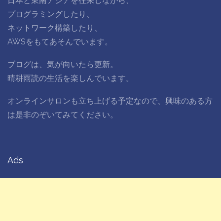
日本と東南アジアを往来しながら、
プログラミングしたり、
ネットワーク構築したり、
AWSをもてあそんでいます。
ブログは、気が向いたら更新。
晴耕雨読の生活を楽しんでいます。
オンラインサロンも立ち上げる予定なので、興味のある方
は是非のぞいてみてください。
Ads