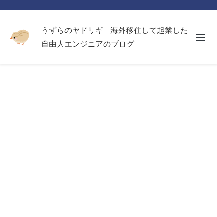
うずらのヤドリギ - 海外移住して起業した
自由人エンジニアのブログ