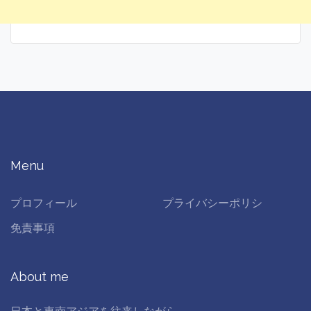
Menu
プロフィール
プライバシーポリシ
免責事項
About me