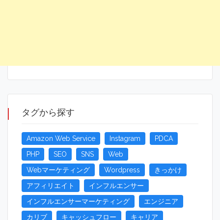
タグから探す
Amazon Web Service
Instagram
PDCA
PHP
SEO
SNS
Web
Webマーケティング
Wordpress
きっかけ
アフィリエイト
インフルエンサー
インフルエンサーマーケティング
エンジニア
カリブ
キャッシュフロー
キャリア