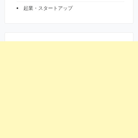
起業・スタートアップ