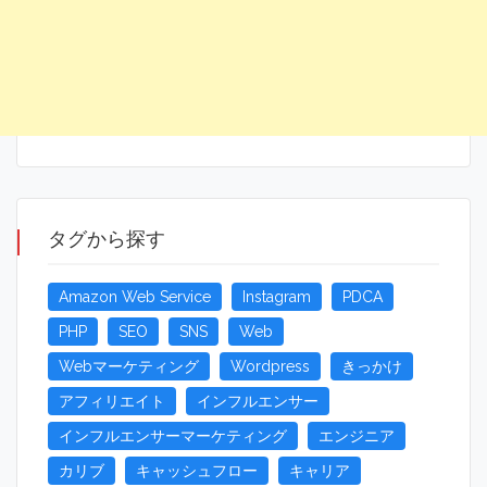
タグから探す
Amazon Web Service
Instagram
PDCA
PHP
SEO
SNS
Web
Webマーケティング
Wordpress
きっかけ
アフィリエイト
インフルエンサー
インフルエンサーマーケティング
エンジニア
カリブ
キャッシュフロー
キャリア