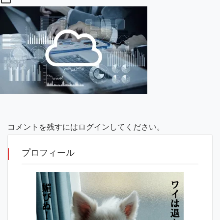
コメントを残すにはログインしてください。
プロフィール