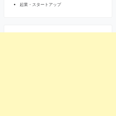
起業・スタートアップ