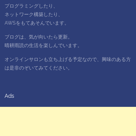
プログラミングしたり、
ネットワーク構築したり、
AWSをもてあそんでいます。
ブログは、気が向いたら更新。
晴耕雨読の生活を楽しんでいます。
オンラインサロンも立ち上げる予定なので、興味のある方
は是非のぞいてみてください。
Ads