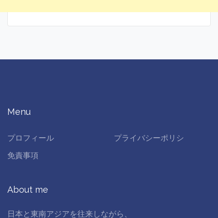
Menu
プロフィール
プライバシーポリシ
免責事項
About me
日本と東南アジアを往来しながら、