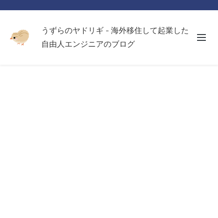
うずらのヤドリギ - 海外移住して起業した
自由人エンジニアのブログ