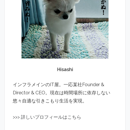
Hisashi
インフラメインのIT屋。一応某社Founder &
Director & CEO。現在は時間場所に依存しない
悠々自適な引きこもり生活を実現。
>
>
>
詳しいプロフィールはこちら