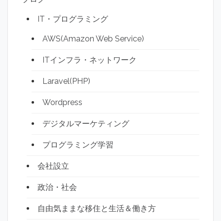
IT・プログラミング
AWS(Amazon Web Service)
ITインフラ・ネットワーク
Laravel(PHP)
Wordpress
デジタルマーケティング
プログラミング学習
会社設立
政治・社会
自由気ままな移住と生活＆働き方