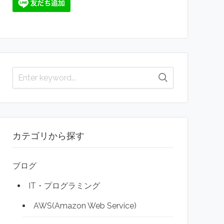
カテゴリから探す
ブログ
IT・プログラミング
AWS(Amazon Web Service)