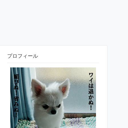
プロフィール