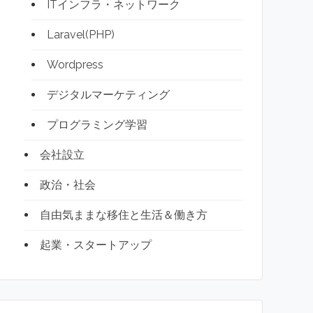
ITインフラ・ネットワーク
Laravel(PHP)
Wordpress
デジタルマーケティング
プログラミング学習
会社設立
政治・社会
自由気ままな移住と生活＆働き方
起業・スタートアップ