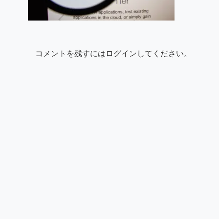
コメントを残すにはログインしてください。