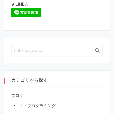
★LINE☆
カテゴリから探す
ブログ
IT・プログラミング