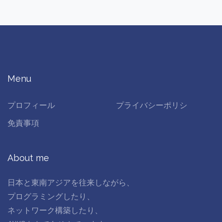
Menu
プロフィール
プライバシーポリシ
免責事項
About me
日本と東南アジアを往来しながら、
プログラミングしたり、
ネットワーク構築したり、