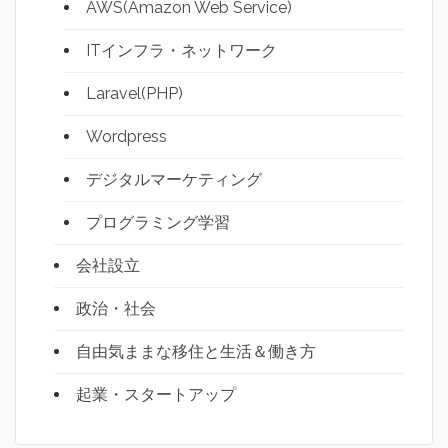
AWS(Amazon Web Service)
ITインフラ・ネットワーク
Laravel(PHP)
Wordpress
デジタルマーケティング
プログラミング学習
会社設立
政治・社会
自由気ままな移住と生活＆働き方
起業・スタートアップ