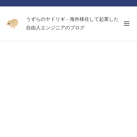
うずらのヤドリギ - 海外移住して起業した
自由人エンジニアのブログ