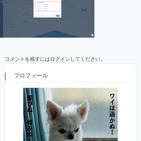
コメントを残すにはログインしてください。
プロフィール