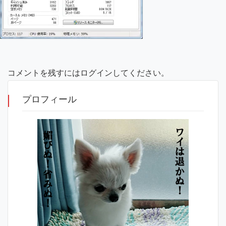
コメントを残すにはログインしてください。
プロフィール