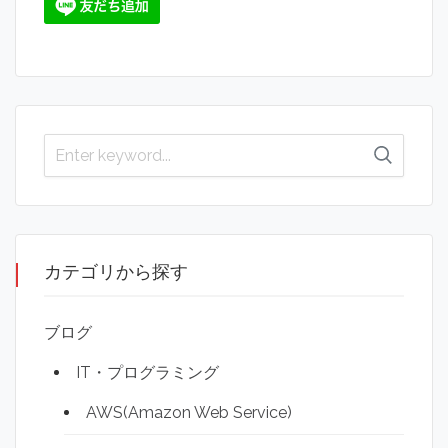
カテゴリから探す
ブログ
IT・プログラミング
AWS(Amazon Web Service)