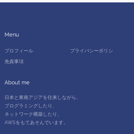
Menu
プロフィール
プライバシーポリシ
免責事項
About me
日本と東南アジアを往来しながら、
プログラミングしたり、
ネットワーク構築したり、
AWSをもてあそんでいます。