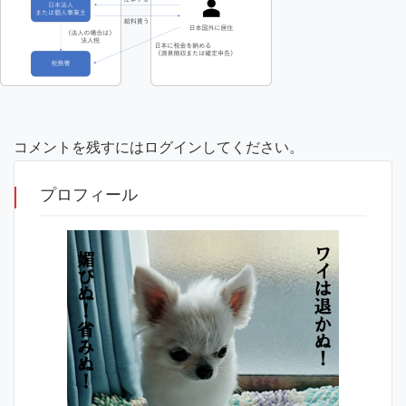
コメントを残すにはログインしてください。
プロフィール