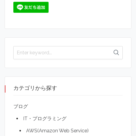
カテゴリから探す
ブログ
IT・プログラミング
AWS(Amazon Web Service)