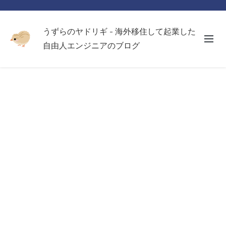
うずらのヤドリギ - 海外移住して起業した
自由人エンジニアのブログ