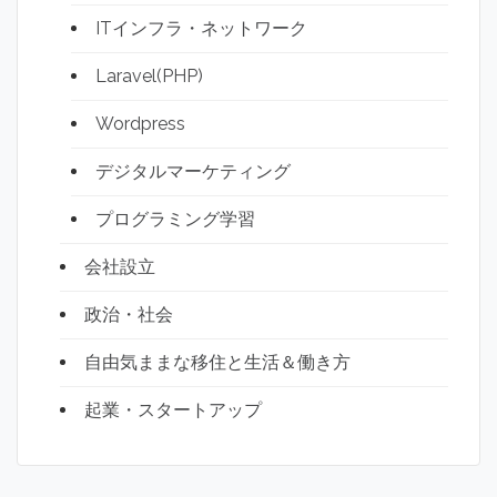
ITインフラ・ネットワーク
Laravel(PHP)
Wordpress
デジタルマーケティング
プログラミング学習
会社設立
政治・社会
自由気ままな移住と生活＆働き方
起業・スタートアップ