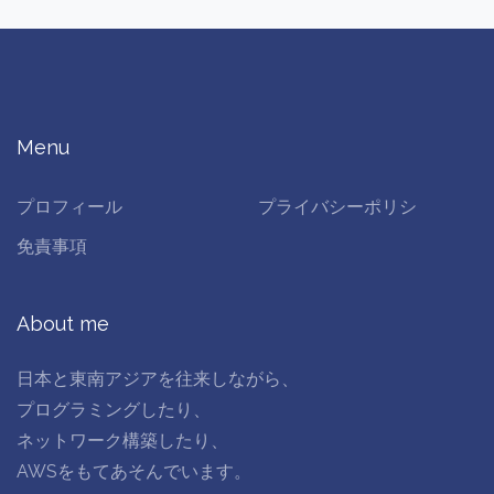
Menu
プロフィール
プライバシーポリシ
免責事項
About me
日本と東南アジアを往来しながら、
プログラミングしたり、
ネットワーク構築したり、
AWSをもてあそんでいます。