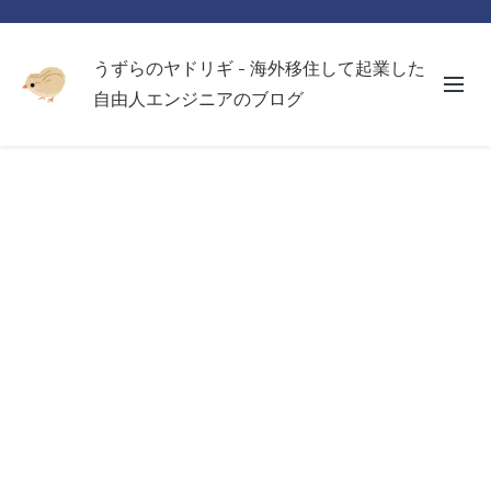
うずらのヤドリギ - 海外移住して起業した
自由人エンジニアのブログ