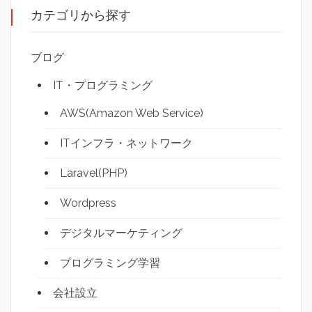
カテゴリから探す
ブログ
IT・プログラミング
AWS(Amazon Web Service)
ITインフラ・ネットワーク
Laravel(PHP)
Wordpress
デジタルマーケティング
プログラミング学習
会社設立