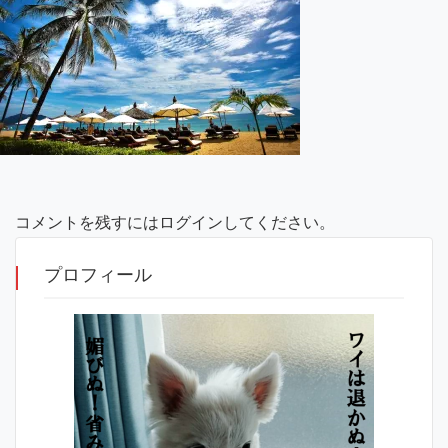
コメントを残すにはログインしてください。
プロフィール