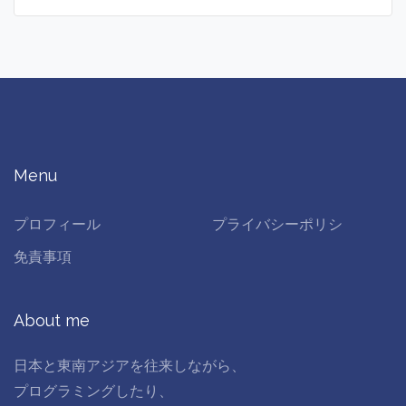
Menu
プロフィール
プライバシーポリシ
免責事項
About me
日本と東南アジアを往来しながら、
プログラミングしたり、