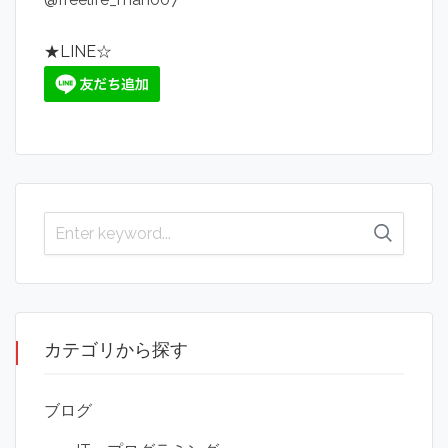
★LINE☆
カテゴリから探す
ブログ