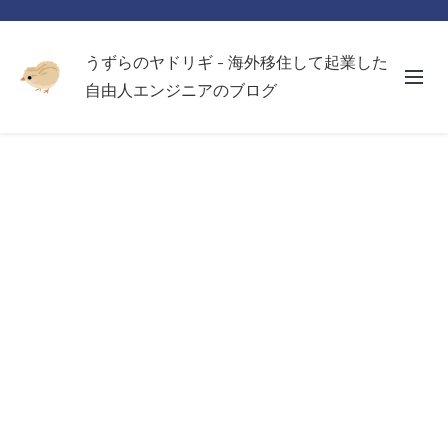
うずらのヤドリギ - 海外移住して起業した
自由人エンジニアのブログ