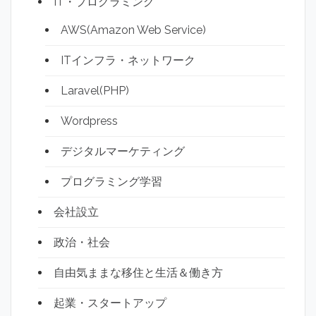
IT・プログラミング
AWS(Amazon Web Service)
ITインフラ・ネットワーク
Laravel(PHP)
Wordpress
デジタルマーケティング
プログラミング学習
会社設立
政治・社会
自由気ままな移住と生活＆働き方
起業・スタートアップ