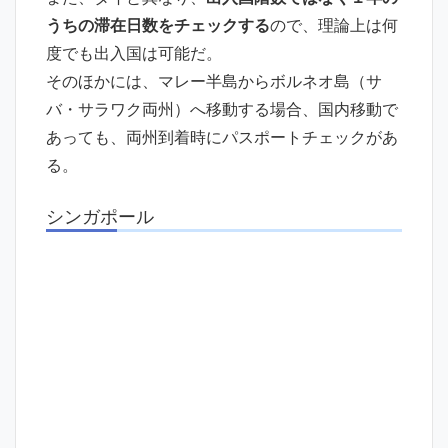
うちの滞在日数をチェックする
ので、理論上は何
度でも出入国は可能だ。
そのほかには、マレー半島からボルネオ島（サ
バ・サラワク両州）へ移動する場合、国内移動で
あっても、両州到着時にパスポートチェックがあ
る。
シンガポール