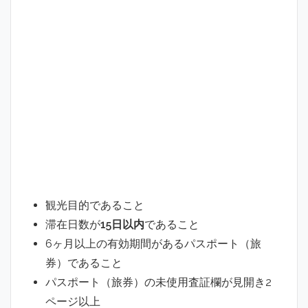
観光目的であること
滞在日数が
15日以内
であること
6ヶ月以上の有効期間があるパスポート（旅
券）であること
パスポート（旅券）の未使用査証欄が見開き2
ページ以上