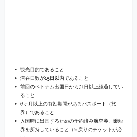
観光目的であること
滞在日数が
15日以内
であること
前回のベトナム出国日から31日以上経過してい
ること
6ヶ月以上の有効期間があるパスポート（旅
券）であること
入国時に出国するための予約済み航空券、乗船
券を所持していること（≒戻りのチケットが必