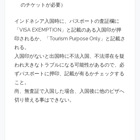
のチケットが必要）
インドネシア入国時に、パスポートの査証欄に
「VISA EXEMPTION」と記載のある入国印が押
印されるか、「Tourism Purpose Only」と記載さ
れる。
入国印がないと出国時に不法入国、不法滞在を疑
われ大きなトラブルになる可能性があるので、必
ずパスポートに押印、記載が有るかチェックする
こと。
尚、無査証で入国した場合、入国後に他のビザへ
切り替える事はできない。