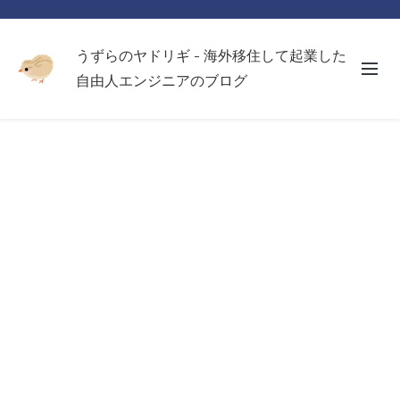
うずらのヤドリギ - 海外移住して起業した
自由人エンジニアのブログ