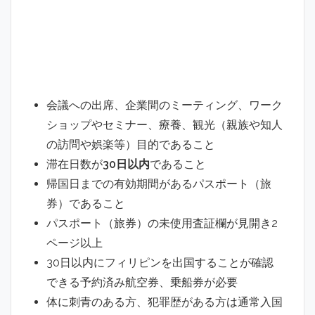
会議への出席、企業間のミーティング、ワーク
ショップやセミナー、療養、観光（親族や知人
の訪問や娯楽等）目的であること
滞在日数が
30日以内
であること
帰国日までの有効期間があるパスポート（旅
券）であること
パスポート（旅券）の未使用査証欄が見開き2
ページ以上
30日以内にフィリピンを出国することが確認
できる予約済み航空券、乗船券が必要
体に刺青のある方、犯罪歴がある方は通常入国