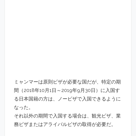
ミャンマーは原則ビザが必要な国だが、特定の期
間（2018年10月1日～2019年9月30日）に入国す
る日本国籍の方は、ノービザで入国できるように
なった。
それ以外の期間で入国する場合は、観光ビザ、業
務ビザまたはアライバルビザの取得が必要だ。