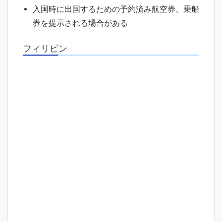
入国時に出国するための予約済み航空券、乗船
券を提示される場合がある
フィリピン