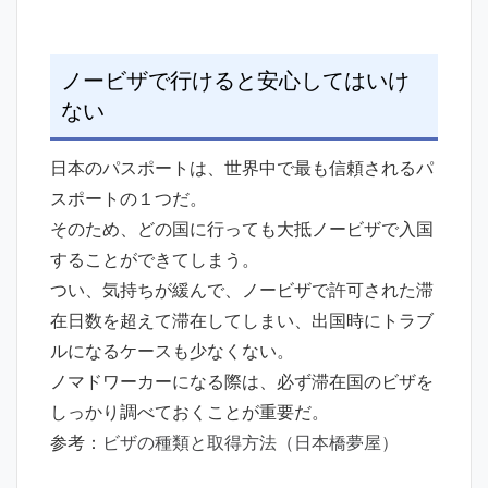
ノービザで行けると安心してはいけ
ない
日本のパスポートは、世界中で最も信頼されるパ
スポートの１つだ。
そのため、どの国に行っても大抵ノービザで入国
することができてしまう。
つい、気持ちが緩んで、ノービザで許可された滞
在日数を超えて滞在してしまい、出国時にトラブ
ルになるケースも少なくない。
ノマドワーカーになる際は、必ず滞在国のビザを
しっかり調べておくことが重要だ。
参考：
ビザの種類と取得方法（日本橋夢屋）