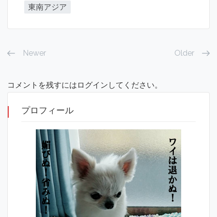
東南アジア
Newer
Older
コメントを残すにはログインしてください。
プロフィール