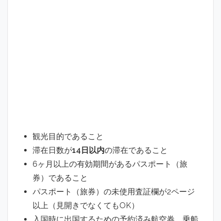
観光目的であること
滞在日数が
14日以内
の滞在であること
6ヶ月以上の有効期間があるパスポート（旅
券）であること
パスポート（旅券）の未使用査証欄が2ページ
以上（見開きでなくてもOK）
入国時に出国するための予約済み航空券、乗船