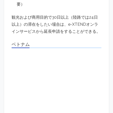
要）
観光および商用目的で30日以上（陸路では24日
以上）の滞在をしたい場合は、e-XTENDオンラ
インサービスから延長申請をすることができる。
ベトナム