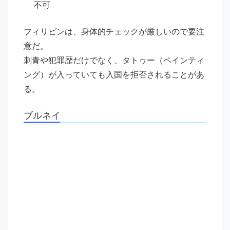
不可
フィリピンは、身体的チェックが厳しいので要注
意だ。
刺青や犯罪歴だけでなく、タトゥー（ペインティ
ング）が入っていても入国を拒否されることがあ
る。
ブルネイ