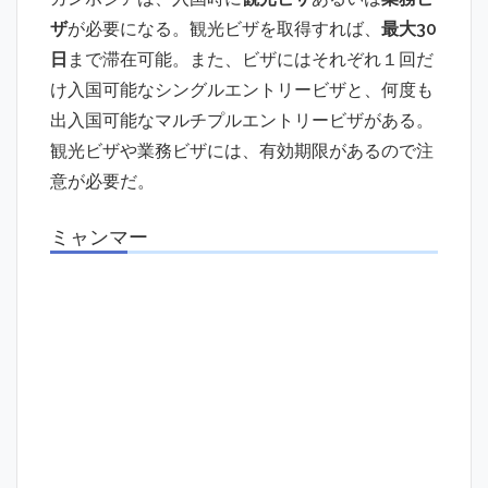
ザ
が必要になる。観光ビザを取得すれば、
最大30
日
まで滞在可能。また、ビザにはそれぞれ１回だ
け入国可能なシングルエントリービザと、何度も
出入国可能なマルチプルエントリービザがある。
観光ビザや業務ビザには、有効期限があるので注
意が必要だ。
ミャンマー