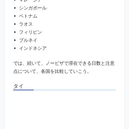
シンガポール
ベトナム
ラオス
フィリピン
ブルネイ
インドネシア
では、続いて、ノービザで滞在できる日数と注意
点について、各国を比較していこう。
タイ