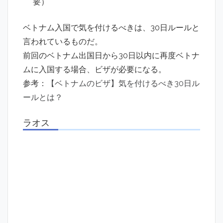
要）
ベトナム入国で気を付けるべきは、30日ルールと
言われているものだ。
前回のベトナム出国日から30日以内に再度ベトナ
ムに入国する場合、ビザが必要になる。
参考：
【ベトナムのビザ】気を付けるべき30日ル
ールとは？
ラオス