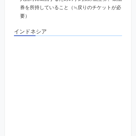
券を所持していること（≒戻りのチケットが必
要）
インドネシア