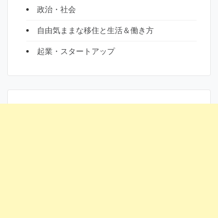
政治・社会
自由気ままな移住と生活＆働き方
起業・スタートアップ