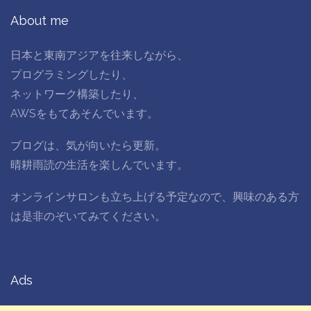
About me
日本と東南アジアを往来しながら、
プログラミングしたり、
ネットワーク構築したり、
AWSをもてあそんでいます。
ブログは、気が向いたら更新。
晴耕雨読の生活を楽しんでいます。
オンラインサロンも立ち上げる予定なので、興味のある方
は是非のぞいてみてください。
Ads