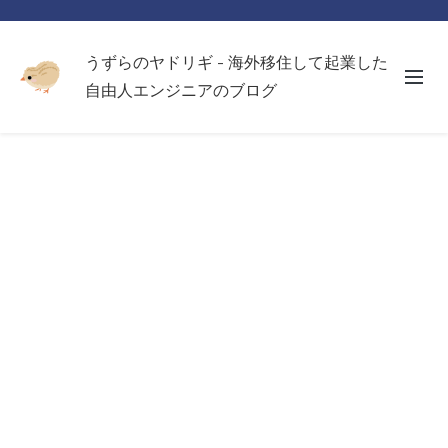
うずらのヤドリギ - 海外移住して起業した
自由人エンジニアのブログ