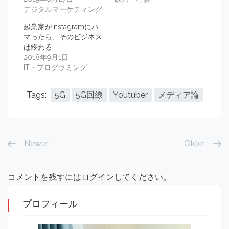
デジタルマーケティング
起業家がInstagramにハ
マったら、そのビジネス
は終わる
2018年9月1日
IT・プログラミング
Tags:
5G
5G回線
Youtuber
メディア論
Newer
Older
コメントを残すにはログインしてください。
プロフィール