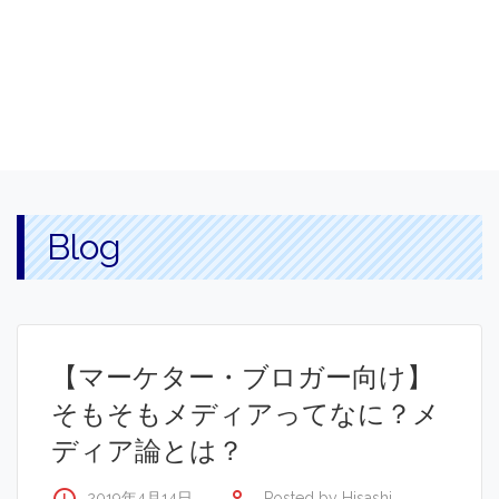
Blog
【マーケター・ブロガー向け】
そもそもメディアってなに？メ
ディア論とは？
2019年4月14日
Posted by
Hisashi