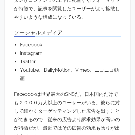
タンがコンテンツの上下に配置するフォーマット
が特徴で、記事を閲覧したユーザーがより拡散し
やすいような構成になっている。
ソーシャルメディア
Facebook
Instagram
Twitter
Youtube、DailyMotion、Vimeo、ニコニコ動
画
Facebookは世界最大のSNSだ。日本国内だけで
も２０００万人以上のユーザーがいる。彼らに対
して細かくターゲッティングした広告を出すこと
ができるので、従来の広告より訴求効果が高いの
が特徴だが、最近ではその広告の効果も陰りが出