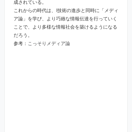
成されている。
これからの時代は、I技術の進歩と同時に「メディ
ア論」を学び、より巧緻な情報伝達を行っていく
ことで、より多様な情報社会を築けるようになる
だろう。
参考：
こっそりメディア論