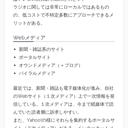
ラジオに関しては非常にローカルではあるもの
の、低コストで不特定多数にアプローチできるメ
リットがある。
Webメディア
新聞・雑誌系のサイト
ポータルサイト
オウンドメディア（＋ブログ）
バイラルメディア
最近では、新聞・雑誌も電子媒体化が進み、自社
のWebサイト（１次メディア）上で一次情報を発
信している。１次メディアは、今まで紙媒体で読
んでいた読者層に訴求しやすい。
また、Yahoo!の様にそれらを集約するポータルサ