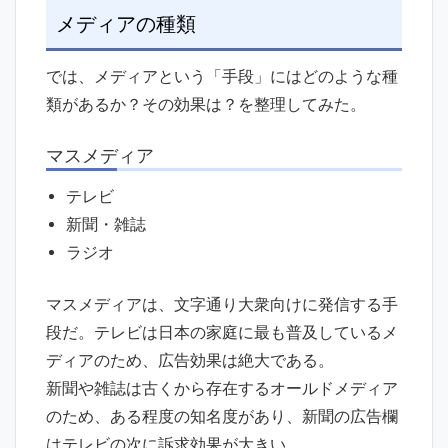
メディアの種類
では、メディアという「手段」にはどのような種
類があるか？その効果は？を整理してみた。
マスメディア
テレビ
新聞・雑誌
ラジオ
マスメディアは、文字通り大衆向けに発信する手
段だ。テレビは日本の家庭に最も普及しているメ
ディアのため、広告効果は絶大である。
新聞や雑誌は古くから存在するオールドメディア
のため、ある程度の知名度があり、新聞の広告欄
はテレビの次に訴求効果が大きい。