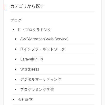
カテゴリから探す
ブログ
IT・プログラミング
AWS(Amazon Web Service)
ITインフラ・ネットワーク
Laravel(PHP)
Wordpress
デジタルマーケティング
プログラミング学習
会社設立