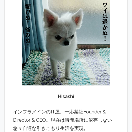
Hisashi
インフラメインのIT屋。一応某社Founder &
Director & CEO。現在は時間場所に依存しない
悠々自適な引きこもり生活を実現。