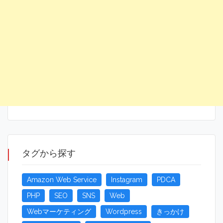
タグから探す
Amazon Web Service
Instagram
PDCA
PHP
SEO
SNS
Web
Webマーケティング
Wordpress
きっかけ