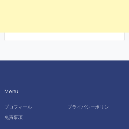
Menu
プロフィール
プライバシーポリシ
免責事項