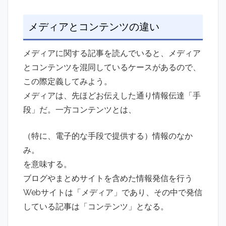
メディアとコンテンツの違い
メディアに関する記事を読んでいると、メディア
とコンテンツを混同しているケースがあるので、
この際定義してみよう。
メディアは、先ほどお伝えした通り情報伝達「手
段」だ。一方コンテンツとは、
（特に、電子的な手段で提供する）情報のなか
み。
を意味する。
ブログやまとめサイトを含めた情報発信を行う
Webサイトは「メディア」であり、その中で発信
している記事は「コンテンツ」となる。