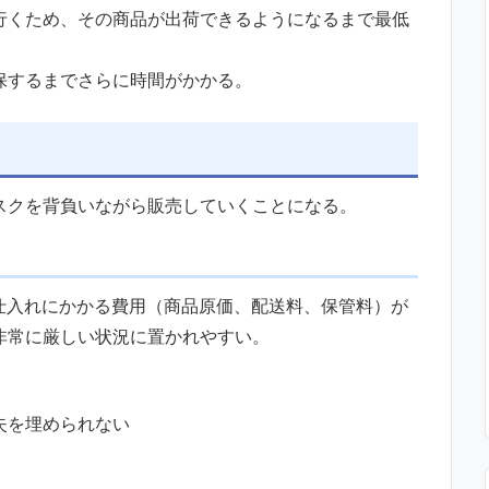
行くため、その商品が出荷できるようになるまで最低
保するまでさらに時間がかかる。
スクを背負いながら販売していくことになる。
、仕入れにかかる費用（商品原価、配送料、保管料）が
非常に厳しい状況に置かれやすい。
失を埋められない