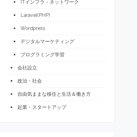
ITインフラ・ネットワーク
Laravel(PHP)
Wordpress
デジタルマーケティング
プログラミング学習
会社設立
政治・社会
自由気ままな移住と生活＆働き方
起業・スタートアップ