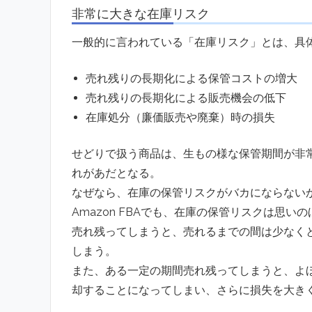
非常に大きな在庫リスク
一般的に言われている「在庫リスク」とは、具
売れ残りの長期化による保管コストの増大
売れ残りの長期化による販売機会の低下
在庫処分（廉価販売や廃棄）時の損失
せどりで扱う商品は、生もの様な保管期間が非
れがあだとなる。
なぜなら、在庫の保管リスクがバカにならない
Amazon FBAでも、在庫の保管リスクは思い
売れ残ってしまうと、売れるまでの間は少なく
しまう。
また、ある一定の期間売れ残ってしまうと、よ
却することになってしまい、さらに損失を大き