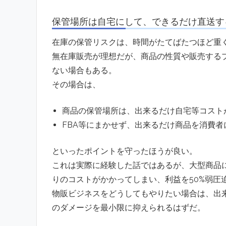
保管場所は自宅にして、できるだけ直送す
在庫の保管リスクは、時間がたてばたつほど重
無在庫販売が理想だが、商品の性質や販売する
ない場合もある。
その場合は、
商品の保管場所は、出来るだけ自宅等コスト
FBA等にまかせず、出来るだけ商品を消費者
といったポイントを守ったほうが良い。
これは実際に経験した話ではあるが、大型商品に
りのコストがかかってしまい、利益を50%弱圧
物販ビジネスをどうしてもやりたい場合は、出
のダメージを最小限に抑えられるはずだ。