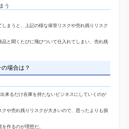
まう
てしまうと、上記の様な保管リスクや売れ残りリスク
商品と聞くたびに飛びついて仕入れてしまい、売れ残
その場合は？
、出来るだけ在庫を持たないビジネスにしていくのが
スクや売れ残りリスクが大きいので、思ったよりも損
境を作るのが理想だ。