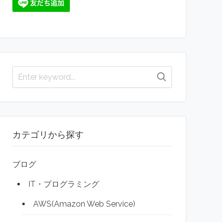
カテゴリから探す
ブログ
IT・プログラミング
AWS(Amazon Web Service)