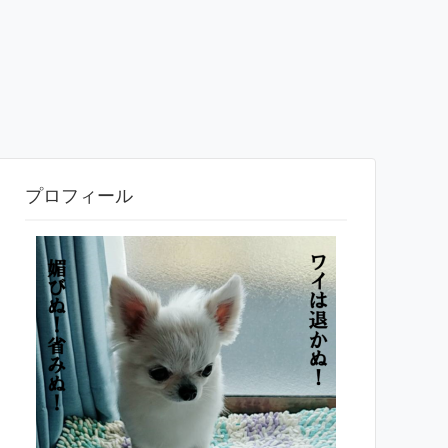
プロフィール