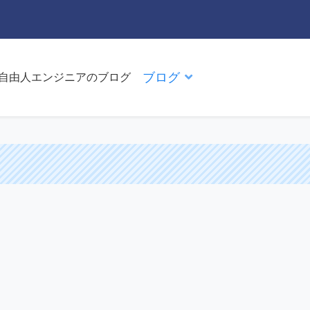
ブログ
た自由人エンジニアのブログ