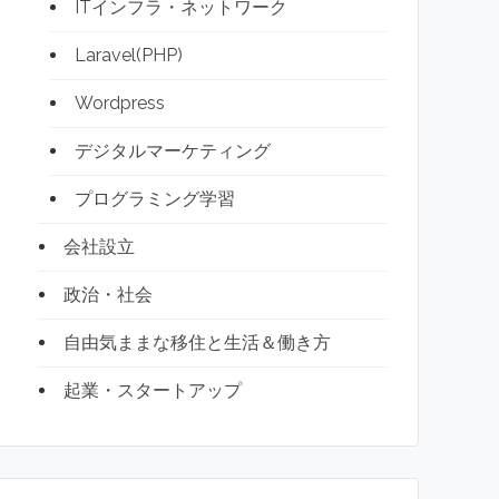
ITインフラ・ネットワーク
Laravel(PHP)
Wordpress
デジタルマーケティング
プログラミング学習
会社設立
政治・社会
自由気ままな移住と生活＆働き方
起業・スタートアップ